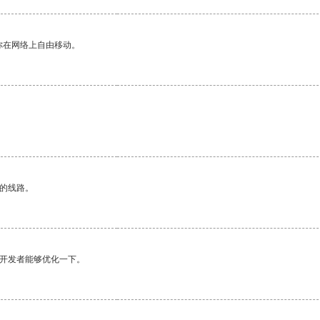
你在网络上自由移动。
区的线路。
望开发者能够优化一下。