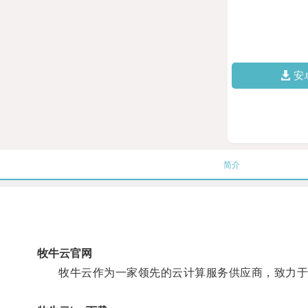
安
简介
牧牛云官网
牧牛云作为一家领先的云计算服务供应商，致力于为