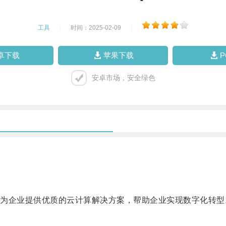
工具
|
时间：2025-02-09
|
卓下载
苹果下载
安卓市场，安全绿色
企业提供优质的云计算解决方案，帮助企业实现数字化转型