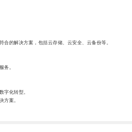
符合的解决方案，包括云存储、云安全、云备份等。
服务。
数字化转型。
决方案。