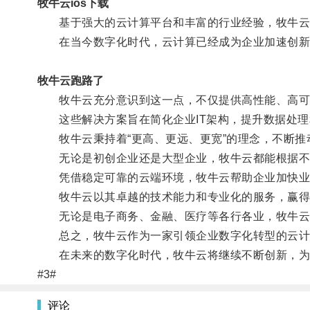
牧牛云ios下载
基于强大的云计算平台和丰富的行业经验，牧牛云
在当今数字化时代，云计算已经成为企业加速创新
牧牛云跑路了
牧牛云充分意识到这一点，不仅提供高性能、高可扩
这些解决方案旨在简化企业IT架构，提升数据处理
牧牛云秉持着“更高、更远、更宽”的理念，不断推
无论是初创企业还是大型企业，牧牛云都能根据不同
凭借稳定可靠的云端环境，牧牛云帮助企业加快业
牧牛云以其卓越的技术能力和专业化的服务，赢得
无论是电子商务、金融、医疗等各行各业，牧牛云都
总之，牧牛云作为一家引领企业数字化转型的云计算
在未来的数字化时代，牧牛云将继续不断创新，为
#3#
评论