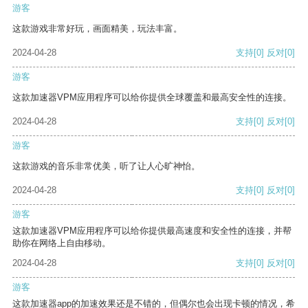
游客
这款游戏非常好玩，画面精美，玩法丰富。
2024-04-28
支持
[0]
反对
[0]
游客
这款加速器VPM应用程序可以给你提供全球覆盖和最高安全性的连接。
2024-04-28
支持
[0]
反对
[0]
游客
这款游戏的音乐非常优美，听了让人心旷神怡。
2024-04-28
支持
[0]
反对
[0]
游客
这款加速器VPM应用程序可以给你提供最高速度和安全性的连接，并帮
助你在网络上自由移动。
2024-04-28
支持
[0]
反对
[0]
游客
这款加速器app的加速效果还是不错的，但偶尔也会出现卡顿的情况，希