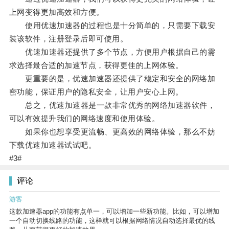
上网变得更加高效和方便。
使用优速加速器的过程也是十分简单的，只需要下载安
装该软件，注册登录后即可使用。
优速加速器还提供了多个节点，方便用户根据自己的需
求选择最合适的加速节点，获得更佳的上网体验。
更重要的是，优速加速器还提供了稳定和安全的网络加
密功能，保证用户的隐私安全，让用户安心上网。
总之，优速加速器是一款非常优秀的网络加速器软件，
可以有效提升我们的网络速度和使用体验。
如果你也想享受更流畅、更高效的网络体验，那么不妨
下载优速加速器试试吧。
#3#
评论
游客
这款加速器app的功能有点单一，可以增加一些新功能。比如，可以增加
一个自动切换线路的功能，这样就可以根据网络情况自动选择最优的线