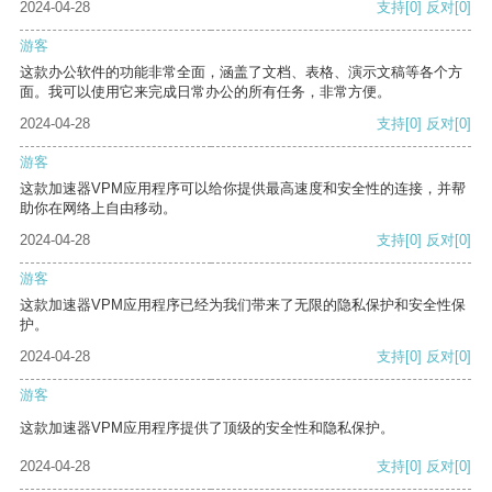
2024-04-28
支持
[0]
反对
[0]
游客
这款办公软件的功能非常全面，涵盖了文档、表格、演示文稿等各个方
面。我可以使用它来完成日常办公的所有任务，非常方便。
2024-04-28
支持
[0]
反对
[0]
游客
这款加速器VPM应用程序可以给你提供最高速度和安全性的连接，并帮
助你在网络上自由移动。
2024-04-28
支持
[0]
反对
[0]
游客
这款加速器VPM应用程序已经为我们带来了无限的隐私保护和安全性保
护。
2024-04-28
支持
[0]
反对
[0]
游客
这款加速器VPM应用程序提供了顶级的安全性和隐私保护。
2024-04-28
支持
[0]
反对
[0]