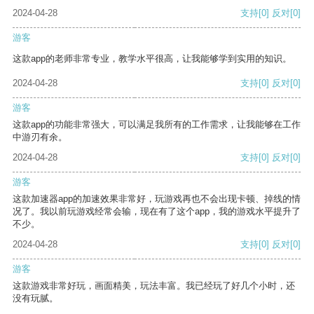
2024-04-28
支持
[0]
反对
[0]
游客
这款app的老师非常专业，教学水平很高，让我能够学到实用的知识。
2024-04-28
支持
[0]
反对
[0]
游客
这款app的功能非常强大，可以满足我所有的工作需求，让我能够在工作
中游刃有余。
2024-04-28
支持
[0]
反对
[0]
游客
这款加速器app的加速效果非常好，玩游戏再也不会出现卡顿、掉线的情
况了。我以前玩游戏经常会输，现在有了这个app，我的游戏水平提升了
不少。
2024-04-28
支持
[0]
反对
[0]
游客
这款游戏非常好玩，画面精美，玩法丰富。我已经玩了好几个小时，还
没有玩腻。