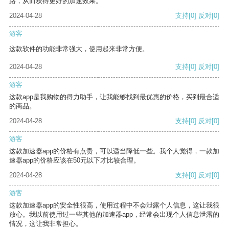
路，从而获得更好的加速效果。
2024-04-28
支持
[0]
反对
[0]
游客
这款软件的功能非常强大，使用起来非常方便。
2024-04-28
支持
[0]
反对
[0]
游客
这款app是我购物的得力助手，让我能够找到最优惠的价格，买到最合适
的商品。
2024-04-28
支持
[0]
反对
[0]
游客
这款加速器app的价格有点贵，可以适当降低一些。我个人觉得，一款加
速器app的价格应该在50元以下才比较合理。
2024-04-28
支持
[0]
反对
[0]
游客
这款加速器app的安全性很高，使用过程中不会泄露个人信息，这让我很
放心。我以前使用过一些其他的加速器app，经常会出现个人信息泄露的
情况，这让我非常担心。