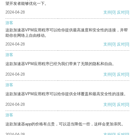
望开发者能够优化一下。
2024-04-28
支持
[0]
反对
[0]
游客
这款加速器VPM应用程序可以给你提供最高速度和安全性的连接，并帮
助你在网络上自由移动。
2024-04-28
支持
[0]
反对
[0]
游客
这款加速器VPM应用程序已经为我们带来了无限的隐私和自由。
2024-04-28
支持
[0]
反对
[0]
游客
这款加速器VPM应用程序可以给你提供全球覆盖和最高安全性的连接。
2024-04-28
支持
[0]
反对
[0]
游客
这款加速器app的价格有点贵，可以适当降低一些，这样会更加亲民。
2024-04-28
支持
[0]
反对
[0]