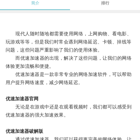
简介
排行
现代人随时随地都需要使用网络，上网购物、看电影、
玩游戏等等，但是我们时常会遇到网络延迟、卡顿、掉线等
问题，这些问题严重影响了我们的使用体验。
而优速加速器的出现，解决了这些问题，让我们的网络
体验更加流畅和便捷。
优速加速器是一款非常专业的网络加速软件，可以帮助
用户提升网络速度，减少网络延迟。
优速加速器官网
无论是在游戏中还是在观看视频时，我们都可以感受到
优速加速器的强大加速效果。
优速加速器破解版
通过优速加速器，我们可以获得更完美的网络体验，让