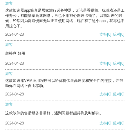
游客
这款加速器app简直是居家旅行必备神器，无论是看视频、玩游戏还是工
作办公，都能畅享高速网络，再也不用担心网速卡顿了。以前出差的时
候，经常因为网速慢而无法正常使用网络，现在有了这个app，我再也不
用担心了。
2024-04-28
支持
[0]
反对
[0]
游客
超棒啊 好用
2024-04-28
支持
[0]
反对
[0]
游客
这款加速器VPM应用程序可以给你提供最高速度和安全性的连接，并帮
助你在网络上自由移动。
2024-04-28
支持
[0]
反对
[0]
游客
这款软件的售后服务非常好，遇到问题都能得到及时解决。
2024-04-28
支持
[0]
反对
[0]