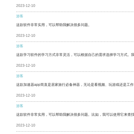
2023-12-10
游客
这款软件非常实用，可以帮助我解决很多问题。
2023-12-10
游客
这款学习软件的学习方式非常灵活，可以根据自己的需求选择学习方式。
2023-12-10
游客
这款加速器app简直是居家旅行必备神器，无论是看视频、玩游戏还是工
2023-12-10
游客
这款软件非常实用，可以帮助我解决很多问题。比如，我可以使用它来查
2023-12-10