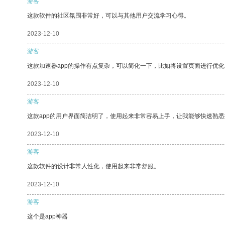
游客
这款软件的社区氛围非常好，可以与其他用户交流学习心得。
2023-12-10
游客
这款加速器app的操作有点复杂，可以简化一下，比如将设置页面进行优化
2023-12-10
游客
这款app的用户界面简洁明了，使用起来非常容易上手，让我能够快速熟
2023-12-10
游客
这款软件的设计非常人性化，使用起来非常舒服。
2023-12-10
游客
这个是app神器