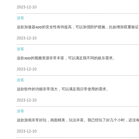
2023-12-10
游客
这款加速器app的安全性有待提高，可以加强防护措施，比如增加双重验证
2023-12-10
游客
这款app的视频资源非常丰富，可以满足我不同的娱乐需求。
2023-12-10
游客
这款软件的功能非常强大，可以满足我日常使用的需求。
2023-12-10
游客
这款游戏非常好玩，画面精美，玩法丰富。我已经玩了好几个小时，还没
2023-12-10