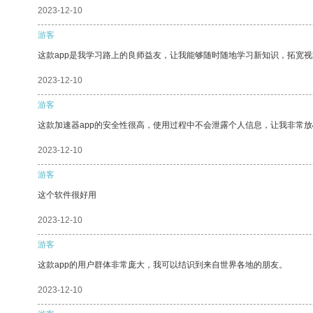
2023-12-10
游客
这款app是我学习路上的良师益友，让我能够随时随地学习新知识，拓宽视
2023-12-10
游客
这款加速器app的安全性很高，使用过程中不会泄露个人信息，让我非常放
2023-12-10
游客
这个软件很好用
2023-12-10
游客
这款app的用户群体非常庞大，我可以结识到来自世界各地的朋友。
2023-12-10