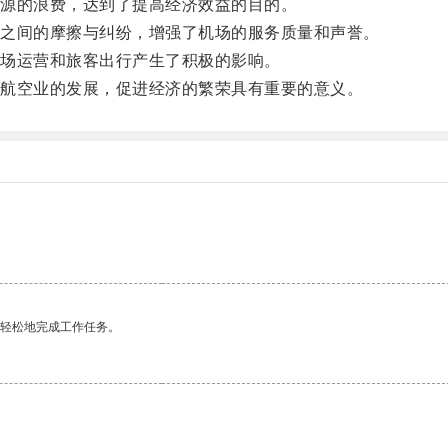
源的浪费，达到了提高经济效益的目的。
之间的摩擦与纠纷，增强了机场的服务质量和声誉。
场运营和旅客出行产生了积极的影响。
航空业的发展，促进经济的繁荣具有重要的意义。
更轻松地完成工作任务。