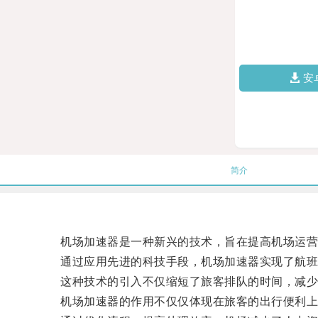
安
简介
机场加速器是一种新兴的技术，旨在提高机场运营
通过应用先进的科技手段，机场加速器实现了航班
这种技术的引入不仅缩短了旅客排队的时间，减少了
机场加速器的作用不仅仅体现在旅客的出行便利上