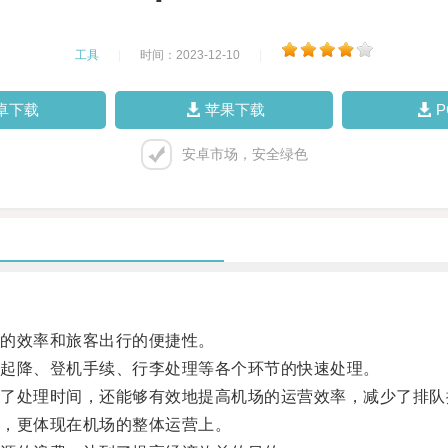
工具
|
时间：2023-12-10
|
卓下载
苹果下载
安卓市场，安全绿色
的效率和旅客出行的便捷性。
起降、登机手续、行李处理等各个环节的快速处理。
处理时间，还能够有效地提高机场的运营效率，减少了排队
，更体现在机场的整体运营上。