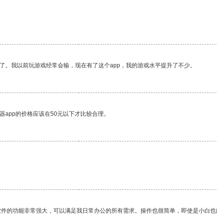
了。我以前玩游戏经常会输，现在有了这个app，我的游戏水平提升了不少。
器app的价格应该在50元以下才比较合理。
软件的功能非常强大，可以满足我日常办公的所有需求。操作也很简单，即使是小白也