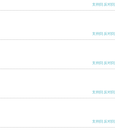
支持
[0]
反对
[0]
支持
[0]
反对
[0]
支持
[0]
反对
[0]
支持
[0]
反对
[0]
支持
[0]
反对
[0]