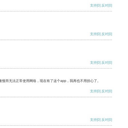
支持
[0]
反对
[0]
支持
[0]
反对
[0]
支持
[0]
反对
[0]
速慢而无法正常使用网络，现在有了这个app，我再也不用担心了。
支持
[0]
反对
[0]
支持
[0]
反对
[0]