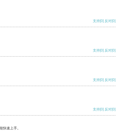
支持
[0]
反对
[0]
支持
[0]
反对
[0]
支持
[0]
反对
[0]
支持
[0]
反对
[0]
能快速上手。