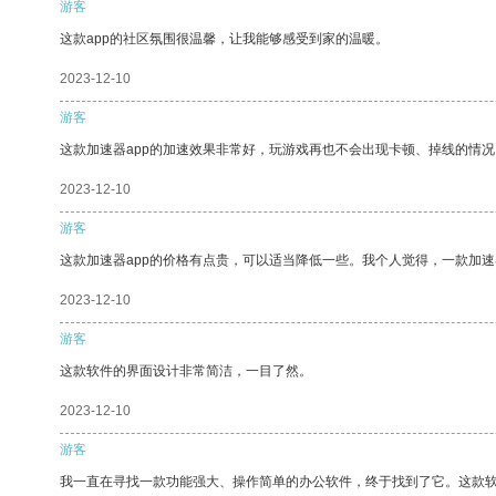
游客
这款app的社区氛围很温馨，让我能够感受到家的温暖。
2023-12-10
游客
这款加速器app的加速效果非常好，玩游戏再也不会出现卡顿、掉线的情况
2023-12-10
游客
这款加速器app的价格有点贵，可以适当降低一些。我个人觉得，一款加速
2023-12-10
游客
这款软件的界面设计非常简洁，一目了然。
2023-12-10
游客
我一直在寻找一款功能强大、操作简单的办公软件，终于找到了它。这款