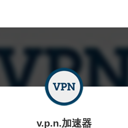
v.p.n.加速器