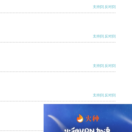
支持
[0]
反对
[0]
支持
[0]
反对
[0]
支持
[0]
反对
[0]
支持
[0]
反对
[0]
支持
[0]
反对
[0]