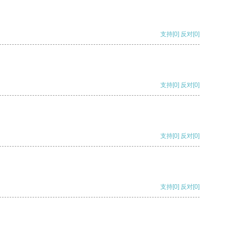
支持
[0]
反对
[0]
支持
[0]
反对
[0]
支持
[0]
反对
[0]
支持
[0]
反对
[0]