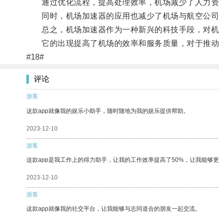
通过优化流程，提高处理效率，机场减少了人力资
同时，机场加速器的应用也减少了机场与航空公司
总之，机场加速器作为一种新兴的科技手段，对机
它的出现提高了机场的效率和服务质量，对于推动
#18#
评论
游客
这款app就像我的娱乐小助手，随时随地为我的娱乐提供帮助。
2023-12-10
游客
这款app是我工作上的得力助手，让我的工作效率提高了50%，让我能够
2023-12-10
游客
这款app就像我的社交平台，让我能够与志同道合的朋友一起交流。