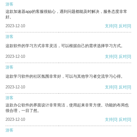
游客
这款加速器app的客服很贴心，遇到问题都能及时解决，服务态度非常
好。
2023-12-10
支持
[0]
反对
[0]
游客
这款软件的学习方式非常灵活，可以根据自己的需求选择学习方式。
2023-12-10
支持
[0]
反对
[0]
游客
这款学习软件的社区氛围非常好，可以与其他学习者交流学习心得。
2023-12-10
支持
[0]
反对
[0]
游客
这款办公软件的界面设计非常简洁，使用起来非常方便。功能的布局也
很合理，一目了然。
2023-12-10
支持
[0]
反对
[0]
游客