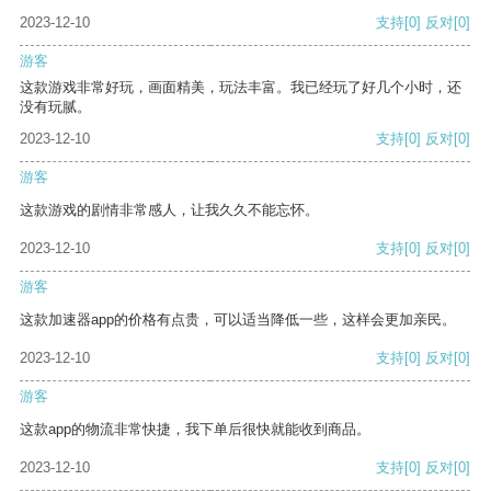
2023-12-10
支持
[0]
反对
[0]
游客
这款游戏非常好玩，画面精美，玩法丰富。我已经玩了好几个小时，还
没有玩腻。
2023-12-10
支持
[0]
反对
[0]
游客
这款游戏的剧情非常感人，让我久久不能忘怀。
2023-12-10
支持
[0]
反对
[0]
游客
这款加速器app的价格有点贵，可以适当降低一些，这样会更加亲民。
2023-12-10
支持
[0]
反对
[0]
游客
这款app的物流非常快捷，我下单后很快就能收到商品。
2023-12-10
支持
[0]
反对
[0]