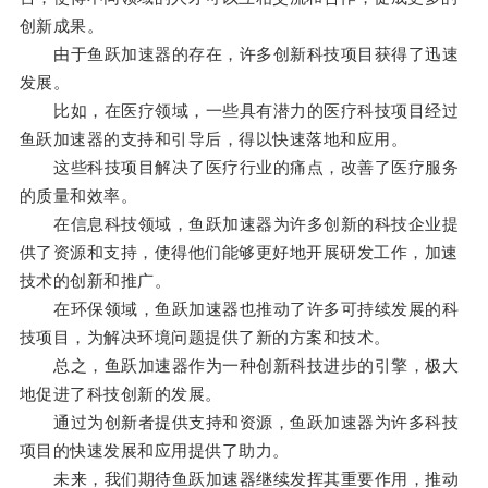
创新成果。
由于鱼跃加速器的存在，许多创新科技项目获得了迅速
发展。
比如，在医疗领域，一些具有潜力的医疗科技项目经过
鱼跃加速器的支持和引导后，得以快速落地和应用。
这些科技项目解决了医疗行业的痛点，改善了医疗服务
的质量和效率。
在信息科技领域，鱼跃加速器为许多创新的科技企业提
供了资源和支持，使得他们能够更好地开展研发工作，加速
技术的创新和推广。
在环保领域，鱼跃加速器也推动了许多可持续发展的科
技项目，为解决环境问题提供了新的方案和技术。
总之，鱼跃加速器作为一种创新科技进步的引擎，极大
地促进了科技创新的发展。
通过为创新者提供支持和资源，鱼跃加速器为许多科技
项目的快速发展和应用提供了助力。
未来，我们期待鱼跃加速器继续发挥其重要作用，推动