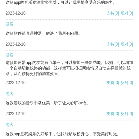
这款app的音乐资源非常优质，可以让我尽情享受音乐的魅力。
2023-12-10
支持
[0]
反对
[0]
游客
这款软件简直是神器，解决了我所有问题。
2023-12-10
支持
[0]
反对
[0]
游客
这款加速器app的功能有点单一，可以增加一些新功能。比如，可以增加
一个自动切换线路的功能，这样就可以根据网络情况自动选择最优的线
路，从而获得更好的加速效果。
2023-12-10
支持
[0]
反对
[0]
游客
这款游戏的音乐非常优美，听了让人心旷神怡。
2023-12-10
支持
[0]
反对
[0]
游客
这款app是我娱乐的好帮手，让我能够放松身心，享受美好时光。