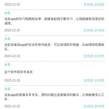
2023-12-10
支持
[0]
反对
[0]
游客
这款app的学习氛围很浓厚，能够激励我不断学习，让我能够取得更好的
成绩。
2023-12-10
支持
[0]
反对
[0]
游客
这款加速器app的安全性有待提高，可以加强防护措施，比如增加双重验
证。
2023-12-10
支持
[0]
反对
[0]
游客
这个软件我非常喜欢
2023-12-10
支持
[0]
反对
[0]
游客
这款app的客服非常专业，遇到问题总是能够及时解决，让我能够安心工
作。
2023-12-10
支持
[0]
反对
[0]