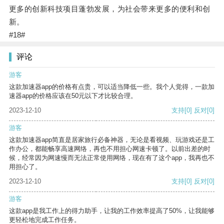
更多的创新科技项目蓬勃发展，为社会带来更多的便利和创
新。
#18#
评论
游客
这款加速器app的价格有点贵，可以适当降低一些。我个人觉得，一款加
速器app的价格应该在50元以下才比较合理。
2023-12-10
支持
[0]
反对
[0]
游客
这款加速器app简直是居家旅行必备神器，无论是看视频、玩游戏还是工
作办公，都能畅享高速网络，再也不用担心网速卡顿了。以前出差的时
候，经常因为网速慢而无法正常使用网络，现在有了这个app，我再也不
用担心了。
2023-12-10
支持
[0]
反对
[0]
游客
这款app是我工作上的得力助手，让我的工作效率提高了50%，让我能够
更轻松地完成工作任务。