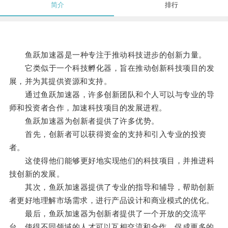
简介
排行
鱼跃加速器是一种专注于推动科技进步的创新力量。
它类似于一个科技孵化器，旨在推动创新科技项目的发
展，并为其提供资源和支持。
通过鱼跃加速器，许多创新团队和个人可以与专业的导
师和投资者合作，加速科技项目的发展进程。
鱼跃加速器为创新者提供了许多优势。
首先，创新者可以获得资金的支持和引入专业的投资
者。
这使得他们能够更好地实现他们的科技项目，并推进科
技创新的发展。
其次，鱼跃加速器提供了专业的指导和辅导，帮助创新
者更好地理解市场需求，进行产品设计和商业模式的优化。
最后，鱼跃加速器为创新者提供了一个开放的交流平
台，使得不同领域的人才可以互相交流和合作，促成更多的