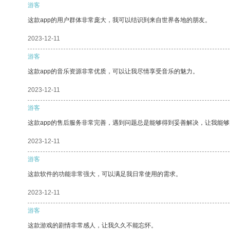
游客
这款app的用户群体非常庞大，我可以结识到来自世界各地的朋友。
2023-12-11
游客
这款app的音乐资源非常优质，可以让我尽情享受音乐的魅力。
2023-12-11
游客
这款app的售后服务非常完善，遇到问题总是能够得到妥善解决，让我能
2023-12-11
游客
这款软件的功能非常强大，可以满足我日常使用的需求。
2023-12-11
游客
这款游戏的剧情非常感人，让我久久不能忘怀。