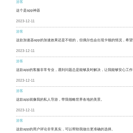
游客
这个是app神器
2023-12-11
游客
这款加速器app的加速效果还是不错的，但偶尔也会出现卡顿的情况，希
2023-12-11
游客
这款app的客服非常专业，遇到问题总是能够及时解决，让我能够安心工作
2023-12-11
游客
这款app就像我的私人导游，带我领略世界各地的美景。
2023-12-11
游客
这款app的用户评论非常真实，可以帮助我做出更准确的选择。