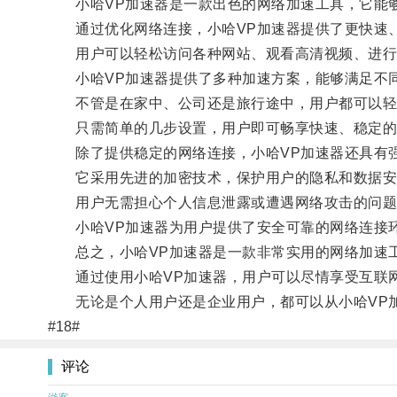
小哈VP加速器是一款出色的网络加速工具，它能够
通过优化网络连接，小哈VP加速器提供了更快速
用户可以轻松访问各种网站、观看高清视频、进行
小哈VP加速器提供了多种加速方案，能够满足不
不管是在家中、公司还是旅行途中，用户都可以轻松
只需简单的几步设置，用户即可畅享快速、稳定的
除了提供稳定的网络连接，小哈VP加速器还具有
它采用先进的加密技术，保护用户的隐私和数据安
用户无需担心个人信息泄露或遭遇网络攻击的问题
小哈VP加速器为用户提供了安全可靠的网络连接
总之，小哈VP加速器是一款非常实用的网络加速工
通过使用小哈VP加速器，用户可以尽情享受互联网
无论是个人用户还是企业用户，都可以从小哈VP加
#18#
评论