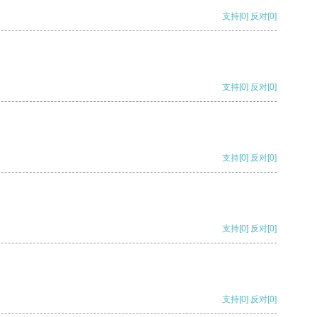
支持
[0]
反对
[0]
支持
[0]
反对
[0]
支持
[0]
反对
[0]
支持
[0]
反对
[0]
支持
[0]
反对
[0]