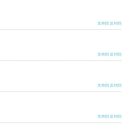
支持
[0]
反对
[0]
支持
[0]
反对
[0]
支持
[0]
反对
[0]
支持
[0]
反对
[0]