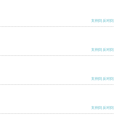
支持
[0]
反对
[0]
支持
[0]
反对
[0]
支持
[0]
反对
[0]
支持
[0]
反对
[0]