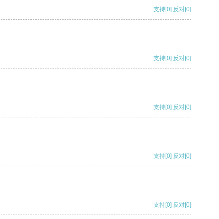
支持
[0]
反对
[0]
支持
[0]
反对
[0]
支持
[0]
反对
[0]
支持
[0]
反对
[0]
支持
[0]
反对
[0]