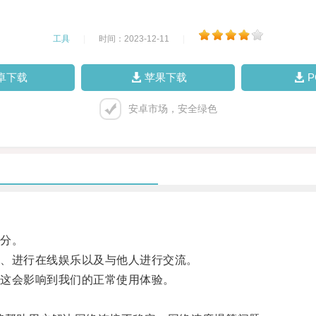
工具
|
时间：2023-12-11
|
卓下载
苹果下载
安卓市场，安全绿色
分。
、进行在线娱乐以及与他人进行交流。
这会影响到我们的正常使用体验。