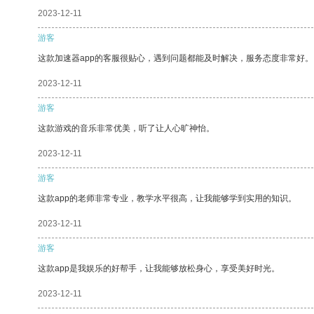
2023-12-11
游客
这款加速器app的客服很贴心，遇到问题都能及时解决，服务态度非常好。
2023-12-11
游客
这款游戏的音乐非常优美，听了让人心旷神怡。
2023-12-11
游客
这款app的老师非常专业，教学水平很高，让我能够学到实用的知识。
2023-12-11
游客
这款app是我娱乐的好帮手，让我能够放松身心，享受美好时光。
2023-12-11