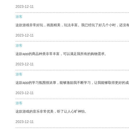
2023-12-11
游客
这款游戏非常好玩，画面精美，玩法丰富。我已经玩了好几个小时，还没
2023-12-11
游客
这款app的商品种类非常丰富，可以满足我所有的购物需求。
2023-12-11
游客
这款app的学习氛围很浓厚，能够激励我不断学习，让我能够取得更好的成
2023-12-11
游客
这款游戏的音乐非常优美，听了让人心旷神怡。
2023-12-11