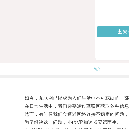
安
简介
如今，互联网已经成为人们生活中不可或缺的一部
在日常生活中，我们需要通过互联网获取各种信息
然而，有时候我们会遭遇网络连接不稳定的问题，
为了解决这一问题，小哈VP加速器应运而生。