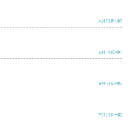
支持
[0]
反对
[0]
支持
[0]
反对
[0]
支持
[0]
反对
[0]
支持
[0]
反对
[0]