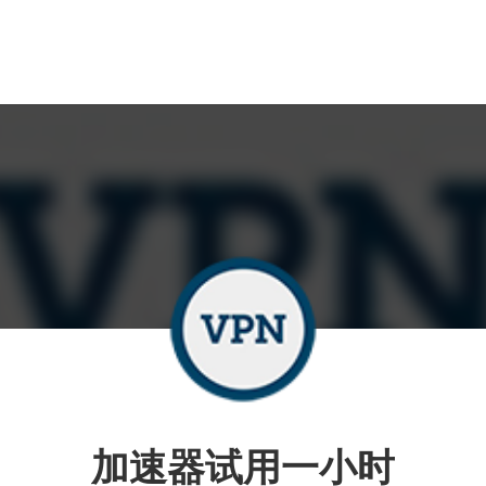
加速器试用一小时