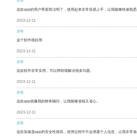
游客
这款app的用户界面简洁明了，使用起来非常容易上手，让我能够快速熟
2023-12-11
游客
这个软件很好用
2023-12-11
游客
这款软件非常实用，可以帮助我解决很多问题。
2023-12-11
游客
这款app就像我的财务顾问，让我能够省钱又省心。
2023-12-11
游客
这款加速器app的安全性很高，使用过程中不会泄露个人信息，让我非常放