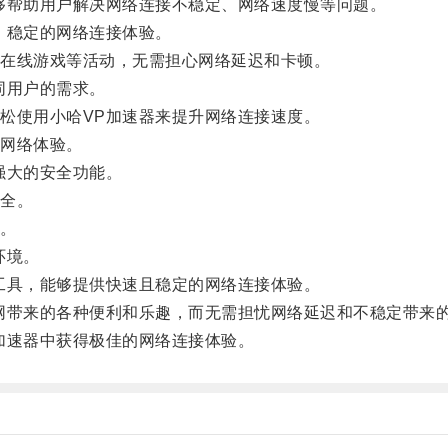
帮助用户解决网络连接不稳定、网络速度慢等问题。
、稳定的网络连接体验。
在线游戏等活动，无需担心网络延迟和卡顿。
同用户的需求。
使用小哈VP加速器来提升网络连接速度。
网络体验。
强大的安全功能。
全。
。
环境。
具，能够提供快速且稳定的网络连接体验。
带来的各种便利和乐趣，而无需担忧网络延迟和不稳定带来
速器中获得极佳的网络连接体验。