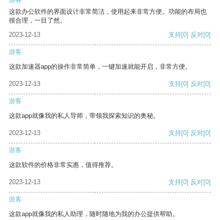
这款办公软件的界面设计非常简洁，使用起来非常方便。功能的布局也
很合理，一目了然。
2023-12-13
支持
[0]
反对
[0]
游客
这款加速器app的操作非常简单，一键加速就能开启，非常方便。
2023-12-13
支持
[0]
反对
[0]
游客
这款app就像我的私人导师，带领我探索知识的奥秘。
2023-12-13
支持
[0]
反对
[0]
游客
这款软件的价格非常实惠，值得推荐。
2023-12-13
支持
[0]
反对
[0]
游客
这款app就像我的私人助理，随时随地为我的办公提供帮助。