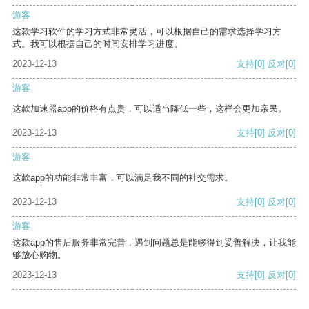
游客
这款学习软件的学习方式非常灵活，可以根据自己的需求选择学习方
式。我可以根据自己的时间安排学习进度。
2023-12-13
支持
[0]
反对
[0]
游客
这款加速器app的价格有点贵，可以适当降低一些，这样会更加亲民。
2023-12-13
支持
[0]
反对
[0]
游客
这款app的功能非常丰富，可以满足我不同的社交需求。
2023-12-13
支持
[0]
反对
[0]
游客
这款app的售后服务非常完善，遇到问题总是能够得到妥善解决，让我能
够放心购物。
2023-12-13
支持
[0]
反对
[0]