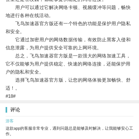
用户可以通过它解决网络卡顿、视频缓冲等问题，畅快
地进行各种在线活动。
飞鸟加速器官方版还有一个特色的功能是保护用户隐私
和安全。
它通过加密用户的网络数据传输，有效防止黑客入侵和
信息泄露，为用户提供安全可靠的上网环境。
总之，飞鸟加速器官方版是一款强大的网络加速工具，
它不仅能够为用户提供稳定、快速的网络连接，还能保护用
户的隐私和安全。
选择飞鸟加速器官方版，让您的网络体验更加畅快、舒
适！。
#18#
评论
游客
这款app的客服非常专业，遇到问题总是能够及时解决，让我能够安心工
作。