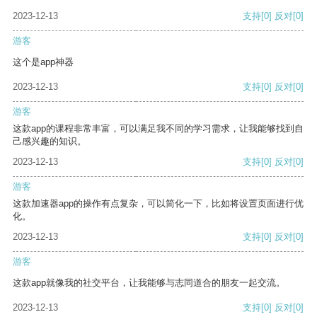
2023-12-13
支持
[0]
反对
[0]
游客
这个是app神器
2023-12-13
支持
[0]
反对
[0]
游客
这款app的课程非常丰富，可以满足我不同的学习需求，让我能够找到自
己感兴趣的知识。
2023-12-13
支持
[0]
反对
[0]
游客
这款加速器app的操作有点复杂，可以简化一下，比如将设置页面进行优
化。
2023-12-13
支持
[0]
反对
[0]
游客
这款app就像我的社交平台，让我能够与志同道合的朋友一起交流。
2023-12-13
支持
[0]
反对
[0]