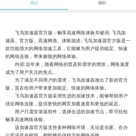
简介
排行
飞鸟加速器官方版：畅享高速网络体验关键词: 飞鸟加
速器、官方版、高速网络、体验描述: 飞鸟加速器官方版是一
款功能强大的网络加速工具，它能够为用户提供稳定、快速
的网络连接，带来极致的网络体验。
内容:近年来，随着网络的普及和需求的增加，网络速度
成为了用户关注的焦点。
为了满足不同用户的需求，飞鸟加速器推出了新的官方
版，旨在给用户带来更加稳定、快速的网络体验。
飞鸟加速器官方版采用先进的加速技术，能够帮助用户
优化网络连接，提供更快的网页加载速度和更低的延迟。
用户只需安装该软件，选择合适的加速节点，即可轻松
畅享高速网络体验。
该加速器官方版支持多种网络环境，无论是在家、在办
公室还是在校园，都能够提供稳定的网络连接。