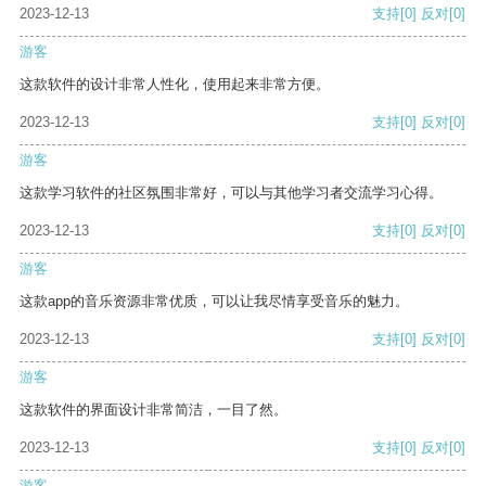
2023-12-13
支持
[0]
反对
[0]
游客
这款软件的设计非常人性化，使用起来非常方便。
2023-12-13
支持
[0]
反对
[0]
游客
这款学习软件的社区氛围非常好，可以与其他学习者交流学习心得。
2023-12-13
支持
[0]
反对
[0]
游客
这款app的音乐资源非常优质，可以让我尽情享受音乐的魅力。
2023-12-13
支持
[0]
反对
[0]
游客
这款软件的界面设计非常简洁，一目了然。
2023-12-13
支持
[0]
反对
[0]
游客