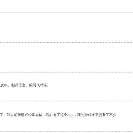
找资料、翻译语言、编写代码等。
了。我以前玩游戏经常会输，现在有了这个app，我的游戏水平提升了不少。