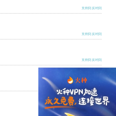
支持
[0]
反对
[0]
支持
[0]
反对
[0]
支持
[0]
反对
[0]
支持
[0]
反对
[0]
支持
[0]
反对
[0]