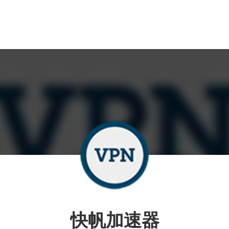
快帆加速器