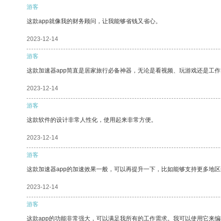
游客
这款app就像我的财务顾问，让我能够省钱又省心。
2023-12-14
游客
这款加速器app简直是居家旅行必备神器，无论是看视频、玩游戏还是工
2023-12-14
游客
这款软件的设计非常人性化，使用起来非常方便。
2023-12-14
游客
这款加速器app的加速效果一般，可以再提升一下，比如能够支持更多地
2023-12-14
游客
这款app的功能非常强大，可以满足我所有的工作需求。我可以使用它来