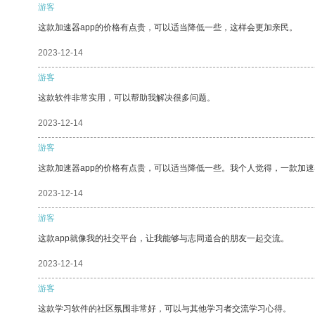
游客
这款加速器app的价格有点贵，可以适当降低一些，这样会更加亲民。
2023-12-14
游客
这款软件非常实用，可以帮助我解决很多问题。
2023-12-14
游客
这款加速器app的价格有点贵，可以适当降低一些。我个人觉得，一款加速
2023-12-14
游客
这款app就像我的社交平台，让我能够与志同道合的朋友一起交流。
2023-12-14
游客
这款学习软件的社区氛围非常好，可以与其他学习者交流学习心得。