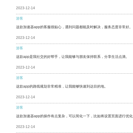
2023-12-14
游客
这款加速器app的客服很贴心，遇到问题都能及时解决，服务态度非常好。
2023-12-14
游客
这款app是我社交的好帮手，让我能够与朋友保持联系，分享生活点滴。
2023-12-14
游客
这款app的路线规划非常精准，让我能够快速到达目的地。
2023-12-14
游客
这款加速器app的操作有点复杂，可以简化一下，比如将设置页面进行优化
2023-12-14