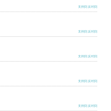
支持
[0]
反对
[0]
支持
[0]
反对
[0]
支持
[0]
反对
[0]
支持
[0]
反对
[0]
支持
[0]
反对
[0]