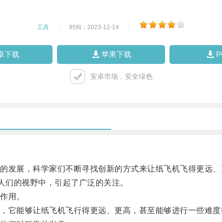
工具
|
时间：2023-12-14
|
卓下载
苹果下载
安卓市场，安全绿色
发展，科学家们不断寻找创新的方式来让纸飞机飞得更远、
人们的视野中，引起了广泛的关注。
作用。
它能够让纸飞机飞行得更远、更高，甚至能够进行一些难度