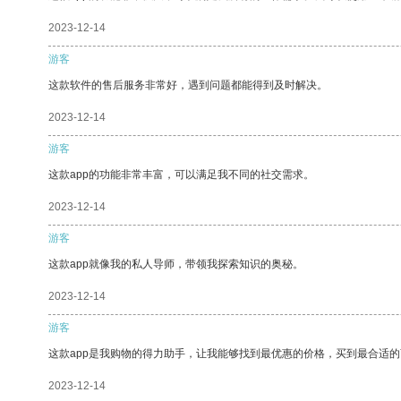
2023-12-14
游客
这款软件的售后服务非常好，遇到问题都能得到及时解决。
2023-12-14
游客
这款app的功能非常丰富，可以满足我不同的社交需求。
2023-12-14
游客
这款app就像我的私人导师，带领我探索知识的奥秘。
2023-12-14
游客
这款app是我购物的得力助手，让我能够找到最优惠的价格，买到最合适
2023-12-14