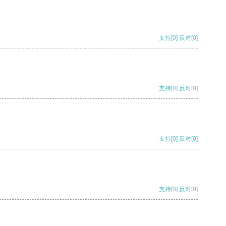
支持
[0]
反对
[0]
支持
[0]
反对
[0]
支持
[0]
反对
[0]
支持
[0]
反对
[0]