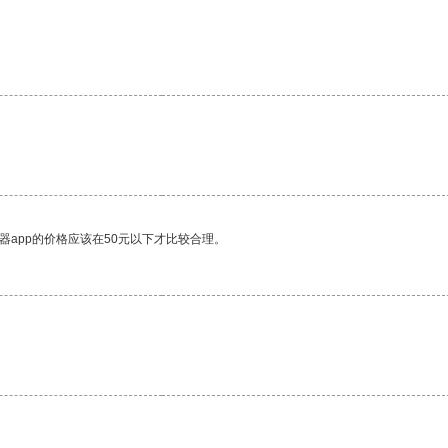
器app的价格应该在50元以下才比较合理。