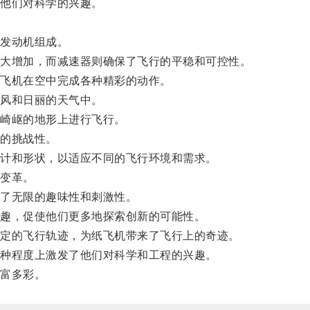
他们对科学的兴趣。
发动机组成。
大增加，而减速器则确保了飞行的平稳和可控性。
飞机在空中完成各种精彩的动作。
风和日丽的天气中。
崎岖的地形上进行飞行。
的挑战性。
计和形状，以适应不同的飞行环境和需求。
变革。
了无限的趣味性和刺激性。
趣，促使他们更多地探索创新的可能性。
定的飞行轨迹，为纸飞机带来了飞行上的奇迹。
种程度上激发了他们对科学和工程的兴趣。
富多彩。