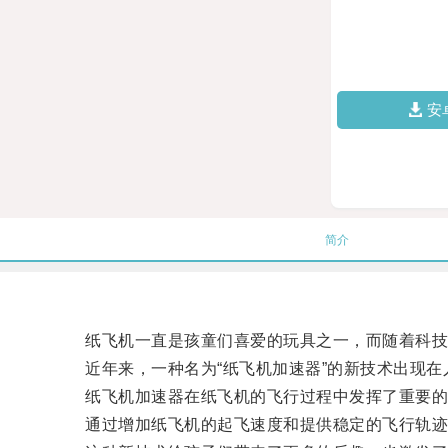
安
简介
纸飞机一直是孩童们喜爱的玩具之一，而随着科技的
近年来，一种名为“纸飞机加速器”的新技术出现在
纸飞机加速器在纸飞机的飞行过程中发挥了重要的
通过增加纸飞机的起飞速度和提供稳定的飞行轨迹，