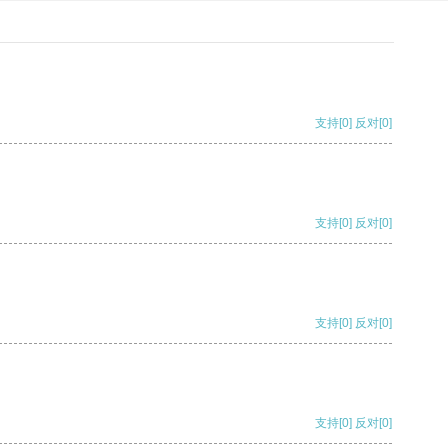
支持
[0]
反对
[0]
支持
[0]
反对
[0]
支持
[0]
反对
[0]
支持
[0]
反对
[0]