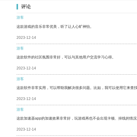
评论
游客
这款游戏的音乐非常优美，听了让人心旷神怡。
2023-12-14
游客
这款软件的社区氛围非常好，可以与其他用户交流学习心得。
2023-12-14
游客
这款软件非常实用，可以帮助我解决很多问题。比如，我可以使用它来查
2023-12-14
游客
这款加速器app的加速效果非常好，玩游戏再也不会出现卡顿、掉线的情况
2023-12-14