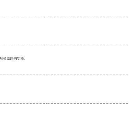
动切换线路的功能。