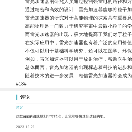
雷光加速器的研究人员通过控制强雷电的路径和方
通过精密和高效的设计，雷光加速器能够将粒子加
雷光加速器的研究对于高能物理的探索具有重要意
高能物理是一门致力于研究宇宙中最微小粒子的学科
而雷光加速器的出现，极大地提高了我们对于粒子的
在实际应用中，雷光加速器也有着广泛的应用价值
不仅可以用于基础科学研究，还可以在医学、环保
例如，雷光加速器可以用于放射治疗，帮助医生治疗
总体而言，雷光加速器的出现标志着科技的进步和突
随着技术的进一步发展，相信雷光加速器将会成为更
#18#
评论
游客
这款app的路线规划非常精准，让我能够快速到达目的地。
2023-12-21