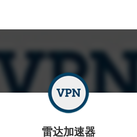
雷达加速器