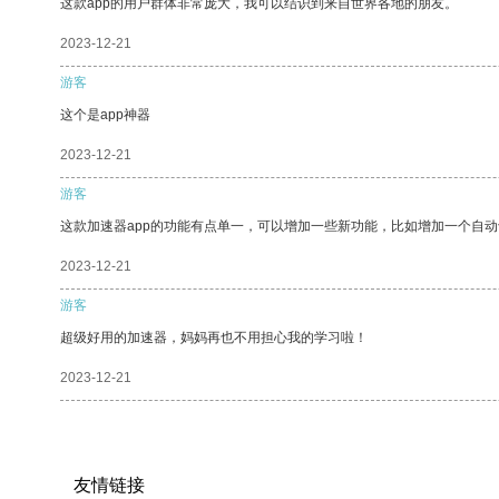
这款app的用户群体非常庞大，我可以结识到来自世界各地的朋友。
2023-12-21
游客
这个是app神器
2023-12-21
游客
这款加速器app的功能有点单一，可以增加一些新功能，比如增加一个自
2023-12-21
游客
超级好用的加速器，妈妈再也不用担心我的学习啦！
2023-12-21
友情链接