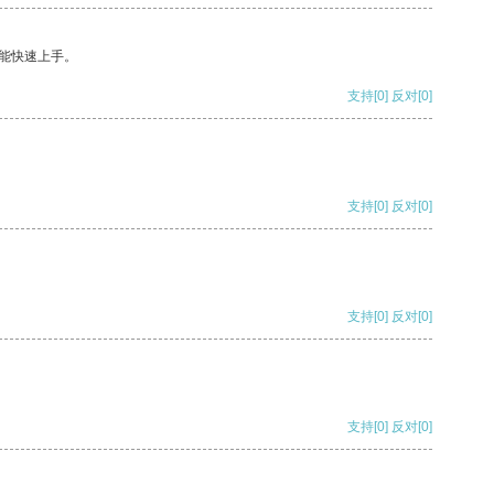
能快速上手。
支持
[0]
反对
[0]
支持
[0]
反对
[0]
支持
[0]
反对
[0]
支持
[0]
反对
[0]