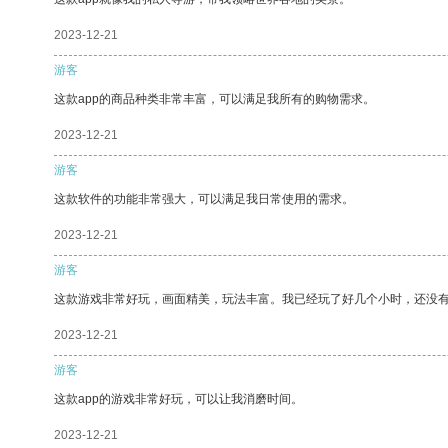
2023-12-21
游客
这款app的商品种类非常丰富，可以满足我所有的购物需求。
2023-12-21
游客
这款软件的功能非常强大，可以满足我日常使用的需求。
2023-12-21
游客
这款游戏非常好玩，画面精美，玩法丰富。我已经玩了好几个小时，还没
2023-12-21
游客
这款app的游戏非常好玩，可以让我消磨时间。
2023-12-21