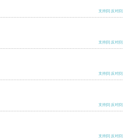
支持
[0]
反对
[0]
支持
[0]
反对
[0]
支持
[0]
反对
[0]
支持
[0]
反对
[0]
支持
[0]
反对
[0]