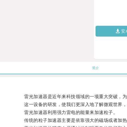
安
简介
雷光加速器是近年来科技领域的一项重大突破，为
这一设备的研发，使我们更深入地了解微观世界，
雷光加速器利用强力雷电的能量来加速粒子。
传统的粒子加速器主要是依靠强大的磁场或者加热