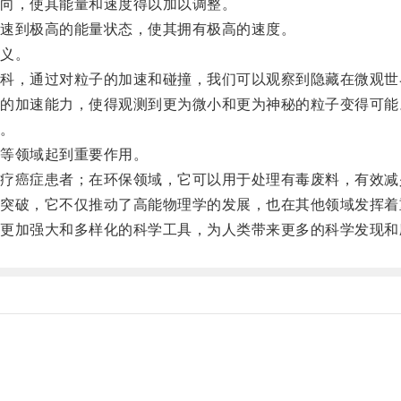
向，使其能量和速度得以加以调整。
速到极高的能量状态，使其拥有极高的速度。
义。
，通过对粒子的加速和碰撞，我们可以观察到隐藏在微观世
加速能力，使得观测到更为微小和更为神秘的粒子变得可能
。
等领域起到重要作用。
癌症患者；在环保领域，它可以用于处理有毒废料，有效减
破，它不仅推动了高能物理学的发展，也在其他领域发挥着
加强大和多样化的科学工具，为人类带来更多的科学发现和