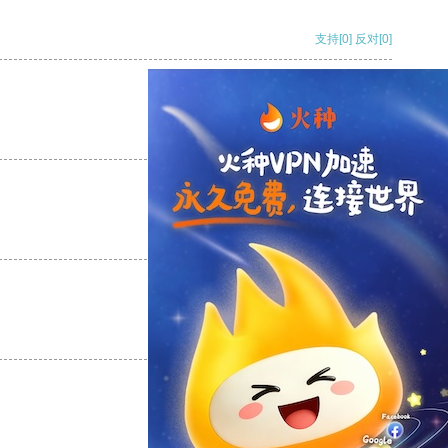
支持
[0]
反对
[0]
支持
[0]
反对
[0]
支持
[0]
反对
[0]
支持
[0]
反对
[0]