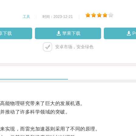
工具
|
时间：2023-12-21
|
卓下载
苹果下载
安卓市场，安全绿色
高能物理研究带来了巨大的发展机遇。
并推动了许多科学领域的突破。
来实现，而雷光加速器则采用了不同的原理。