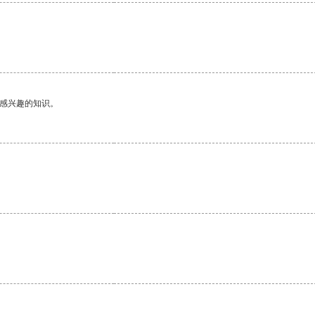
己感兴趣的知识。