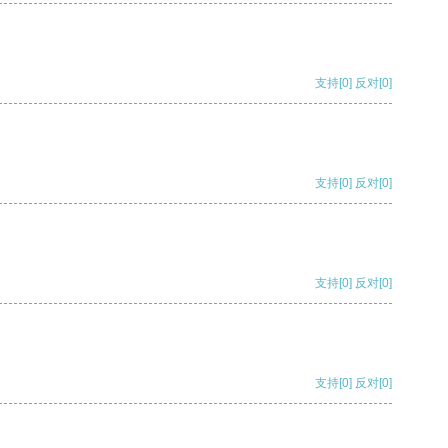
支持
[0]
反对
[0]
支持
[0]
反对
[0]
支持
[0]
反对
[0]
支持
[0]
反对
[0]