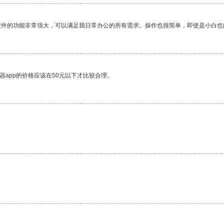
软件的功能非常强大，可以满足我日常办公的所有需求。操作也很简单，即使是小白也
器app的价格应该在50元以下才比较合理。