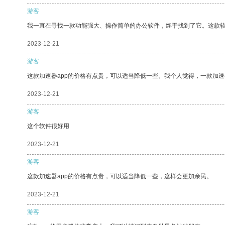
游客
我一直在寻找一款功能强大、操作简单的办公软件，终于找到了它。这款
2023-12-21
游客
这款加速器app的价格有点贵，可以适当降低一些。我个人觉得，一款加速
2023-12-21
游客
这个软件很好用
2023-12-21
游客
这款加速器app的价格有点贵，可以适当降低一些，这样会更加亲民。
2023-12-21
游客