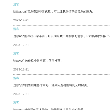
游客
这款app的音乐资源非常优质，可以让我尽情享受音乐的魅力。
2023-12-21
游客
这款app的课程非常丰富，可以满足我不同的学习需求，让我能够找到自
2023-12-21
游客
这款软件的价格非常实惠，值得推荐。
2023-12-21
游客
这款软件的售后服务非常好，遇到问题都能得到及时解决。
2023-12-21
游客
这款app就像我的私人导游，带我领略世界各地的美景。