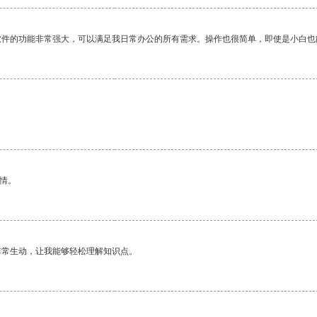
软件的功能非常强大，可以满足我日常办公的所有需求。操作也很简单，即使是小白也
情。
非常生动，让我能够轻松理解知识点。