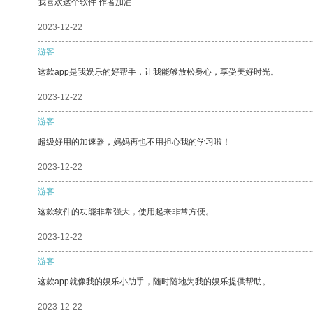
我喜欢这个软件 作者加油
2023-12-22
游客
这款app是我娱乐的好帮手，让我能够放松身心，享受美好时光。
2023-12-22
游客
超级好用的加速器，妈妈再也不用担心我的学习啦！
2023-12-22
游客
这款软件的功能非常强大，使用起来非常方便。
2023-12-22
游客
这款app就像我的娱乐小助手，随时随地为我的娱乐提供帮助。
2023-12-22