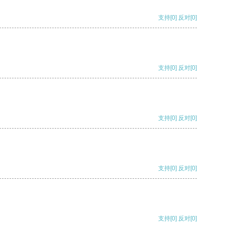
支持
[0]
反对
[0]
支持
[0]
反对
[0]
支持
[0]
反对
[0]
支持
[0]
反对
[0]
支持
[0]
反对
[0]