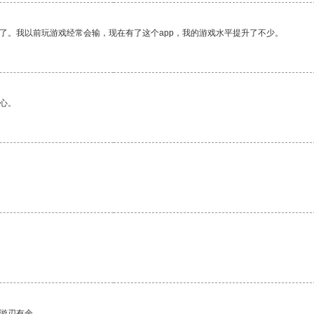
了。我以前玩游戏经常会输，现在有了这个app，我的游戏水平提升了不少。
心。
中游刃有余。