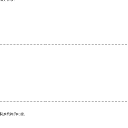
动切换线路的功能。