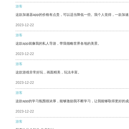
游客
这款加速器app的价格有点贵，可以适当降低一些。我个人觉得，一款加速
2023-12-22
游客
这款app就像我的私人导游，带我领略世界各地的美景。
2023-12-22
游客
这款游戏非常好玩，画面精美，玩法丰富。
2023-12-22
游客
这款app的学习氛围很浓厚，能够激励我不断学习，让我能够取得更好的成
2023-12-22
游客