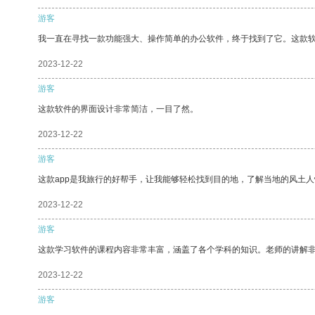
游客
我一直在寻找一款功能强大、操作简单的办公软件，终于找到了它。这款
2023-12-22
游客
这款软件的界面设计非常简洁，一目了然。
2023-12-22
游客
这款app是我旅行的好帮手，让我能够轻松找到目的地，了解当地的风土人
2023-12-22
游客
这款学习软件的课程内容非常丰富，涵盖了各个学科的知识。老师的讲解
2023-12-22
游客