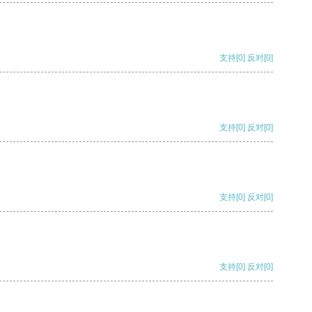
支持
[0]
反对
[0]
支持
[0]
反对
[0]
支持
[0]
反对
[0]
支持
[0]
反对
[0]