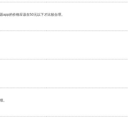
器app的价格应该在50元以下才比较合理。
绩。