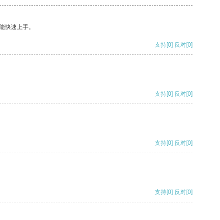
能快速上手。
支持
[0]
反对
[0]
支持
[0]
反对
[0]
支持
[0]
反对
[0]
支持
[0]
反对
[0]