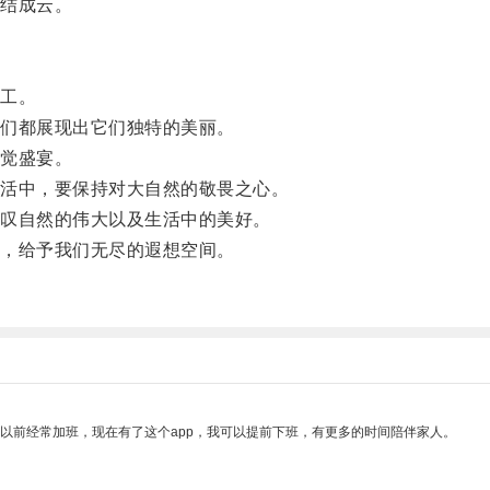
结成云。
工。
们都展现出它们独特的美丽。
觉盛宴。
活中，要保持对大自然的敬畏之心。
叹自然的伟大以及生活中的美好。
，给予我们无尽的遐想空间。
我以前经常加班，现在有了这个app，我可以提前下班，有更多的时间陪伴家人。