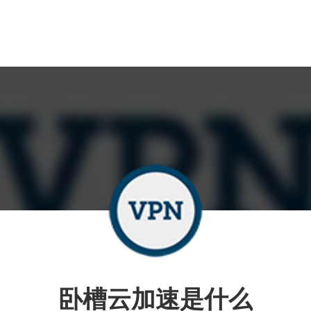
卧槽云加速是什么