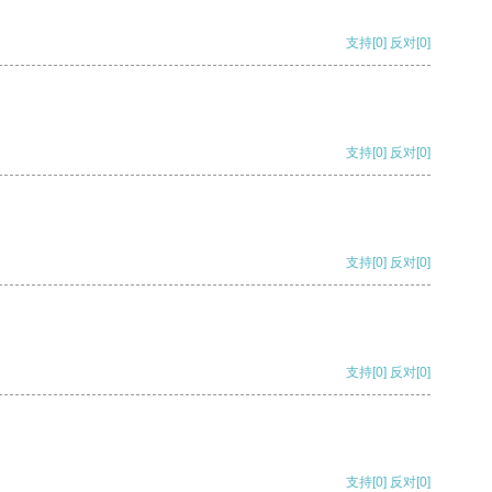
支持
[0]
反对
[0]
支持
[0]
反对
[0]
支持
[0]
反对
[0]
支持
[0]
反对
[0]
支持
[0]
反对
[0]