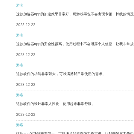
游客
这款加速器app的加速效果非常好，玩游戏再也不会出现卡顿、掉线的情况
2023-12-22
游客
这款加速器app的安全性很高，使用过程中不会泄露个人信息，让我非常放
2023-12-22
游客
这款软件的功能非常强大，可以满足我日常使用的需求。
2023-12-22
游客
这款软件的设计非常人性化，使用起来非常舒服。
2023-12-22
游客
这款app的功能非常强大，可以满足我所有的工作需求，让我能够在工作