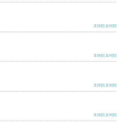
支持
[0]
反对
[0]
支持
[0]
反对
[0]
支持
[0]
反对
[0]
支持
[0]
反对
[0]