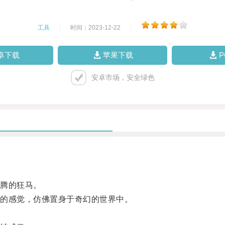
工具
|
时间：2023-12-22
|
卓下载
苹果下载
安卓市场，安全绿色
腾的狂马。
的感觉，仿佛置身于奇幻的世界中。