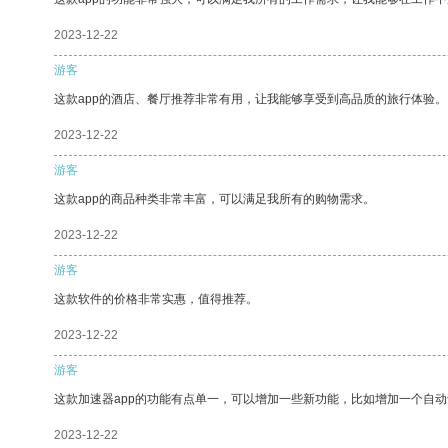
2023-12-22
游客
这款app的酒店、餐厅推荐非常有用，让我能够享受到高品质的旅行体验。
2023-12-22
游客
这款app的商品种类非常丰富，可以满足我所有的购物需求。
2023-12-22
游客
这款软件的价格非常实惠，值得推荐。
2023-12-22
游客
这款加速器app的功能有点单一，可以增加一些新功能，比如增加一个自
2023-12-22