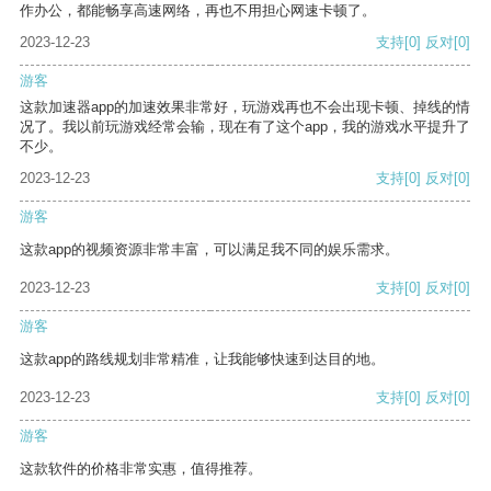
作办公，都能畅享高速网络，再也不用担心网速卡顿了。
2023-12-23
支持
[0]
反对
[0]
游客
这款加速器app的加速效果非常好，玩游戏再也不会出现卡顿、掉线的情
况了。我以前玩游戏经常会输，现在有了这个app，我的游戏水平提升了
不少。
2023-12-23
支持
[0]
反对
[0]
游客
这款app的视频资源非常丰富，可以满足我不同的娱乐需求。
2023-12-23
支持
[0]
反对
[0]
游客
这款app的路线规划非常精准，让我能够快速到达目的地。
2023-12-23
支持
[0]
反对
[0]
游客
这款软件的价格非常实惠，值得推荐。