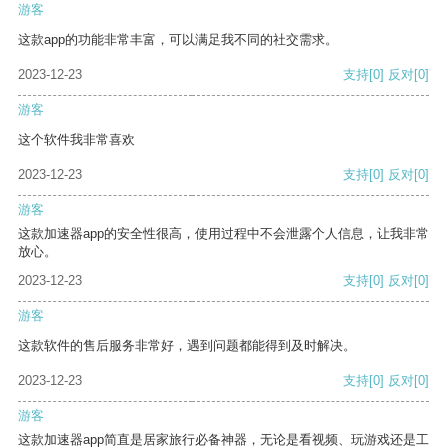
游客
这款app的功能非常丰富，可以满足我不同的社交需求。
2023-12-23
支持
[0]
反对
[0]
游客
这个软件我非常喜欢
2023-12-23
支持
[0]
反对
[0]
游客
这款加速器app的安全性很高，使用过程中不会泄露个人信息，让我非常
放心。
2023-12-23
支持
[0]
反对
[0]
游客
这款软件的售后服务非常好，遇到问题都能得到及时解决。
2023-12-23
支持
[0]
反对
[0]
游客
这款加速器app简直是居家旅行必备神器，无论是看视频、玩游戏还是工