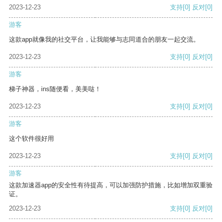
2023-12-23
支持
[0]
反对
[0]
游客
这款app就像我的社交平台，让我能够与志同道合的朋友一起交流。
2023-12-23
支持
[0]
反对
[0]
游客
梯子神器，ins随便看，美美哒！
2023-12-23
支持
[0]
反对
[0]
游客
这个软件很好用
2023-12-23
支持
[0]
反对
[0]
游客
这款加速器app的安全性有待提高，可以加强防护措施，比如增加双重验
证。
2023-12-23
支持
[0]
反对
[0]