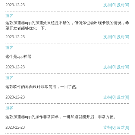
2023-12-23
支持
[0]
反对
[0]
游客
这款加速器app的加速效果还是不错的，但偶尔也会出现卡顿的情况，希
望开发者能够优化一下。
2023-12-23
支持
[0]
反对
[0]
游客
这个是app神器
2023-12-23
支持
[0]
反对
[0]
游客
这款软件的界面设计非常简洁，一目了然。
2023-12-23
支持
[0]
反对
[0]
游客
这款加速器app的操作非常简单，一键加速就能开启，非常方便。
2023-12-23
支持
[0]
反对
[0]