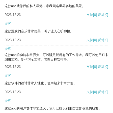
这款app就像我的私人导游，带我领略世界各地的美景。
2023-12-23
支持
[0]
反对
[0]
游客
这款游戏的音乐非常优美，听了让人心旷神怡。
2023-12-23
支持
[0]
反对
[0]
游客
这款app的功能非常强大，可以满足我所有的工作需求。我可以使用它来
编辑文档、制作演示文稿、管理日程安排等。
2023-12-23
支持
[0]
反对
[0]
游客
这款软件的设计非常人性化，使用起来非常方便。
2023-12-23
支持
[0]
反对
[0]
游客
这款app的用户群体非常庞大，我可以结识到来自世界各地的朋友。