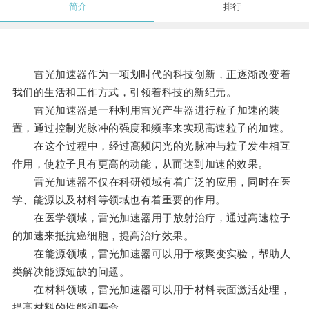
简介
排行
雷光加速器作为一项划时代的科技创新，正逐渐改变着
我们的生活和工作方式，引领着科技的新纪元。
雷光加速器是一种利用雷光产生器进行粒子加速的装
置，通过控制光脉冲的强度和频率来实现高速粒子的加速。
在这个过程中，经过高频闪光的光脉冲与粒子发生相互
作用，使粒子具有更高的动能，从而达到加速的效果。
雷光加速器不仅在科研领域有着广泛的应用，同时在医
学、能源以及材料等领域也有着重要的作用。
在医学领域，雷光加速器用于放射治疗，通过高速粒子
的加速来抵抗癌细胞，提高治疗效果。
在能源领域，雷光加速器可以用于核聚变实验，帮助人
类解决能源短缺的问题。
在材料领域，雷光加速器可以用于材料表面激活处理，
提高材料的性能和寿命。