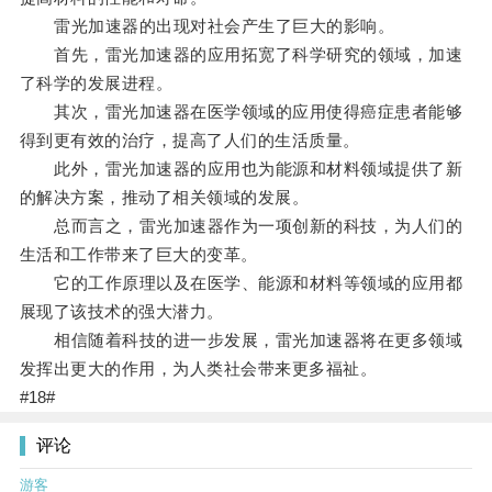
雷光加速器的出现对社会产生了巨大的影响。
首先，雷光加速器的应用拓宽了科学研究的领域，加速
了科学的发展进程。
其次，雷光加速器在医学领域的应用使得癌症患者能够
得到更有效的治疗，提高了人们的生活质量。
此外，雷光加速器的应用也为能源和材料领域提供了新
的解决方案，推动了相关领域的发展。
总而言之，雷光加速器作为一项创新的科技，为人们的
生活和工作带来了巨大的变革。
它的工作原理以及在医学、能源和材料等领域的应用都
展现了该技术的强大潜力。
相信随着科技的进一步发展，雷光加速器将在更多领域
发挥出更大的作用，为人类社会带来更多福祉。
#18#
评论
游客