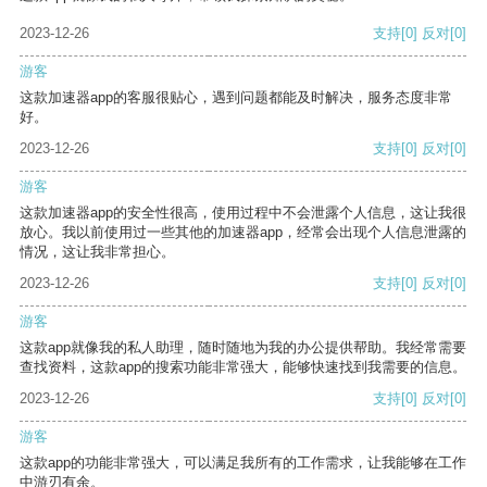
2023-12-26
支持
[0]
反对
[0]
游客
这款加速器app的客服很贴心，遇到问题都能及时解决，服务态度非常
好。
2023-12-26
支持
[0]
反对
[0]
游客
这款加速器app的安全性很高，使用过程中不会泄露个人信息，这让我很
放心。我以前使用过一些其他的加速器app，经常会出现个人信息泄露的
情况，这让我非常担心。
2023-12-26
支持
[0]
反对
[0]
游客
这款app就像我的私人助理，随时随地为我的办公提供帮助。我经常需要
查找资料，这款app的搜索功能非常强大，能够快速找到我需要的信息。
2023-12-26
支持
[0]
反对
[0]
游客
这款app的功能非常强大，可以满足我所有的工作需求，让我能够在工作
中游刃有余。