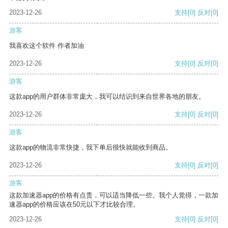
2023-12-26
支持
[0]
反对
[0]
游客
我喜欢这个软件 作者加油
2023-12-26
支持
[0]
反对
[0]
游客
这款app的用户群体非常庞大，我可以结识到来自世界各地的朋友。
2023-12-26
支持
[0]
反对
[0]
游客
这款app的物流非常快捷，我下单后很快就能收到商品。
2023-12-26
支持
[0]
反对
[0]
游客
这款加速器app的价格有点贵，可以适当降低一些。我个人觉得，一款加
速器app的价格应该在50元以下才比较合理。
2023-12-26
支持
[0]
反对
[0]