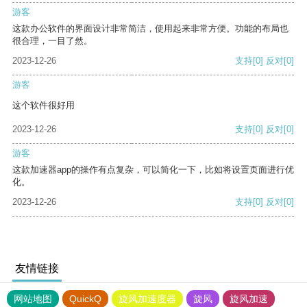
游客
这款办公软件的界面设计非常简洁，使用起来非常方便。功能的布局也
很合理，一目了然。
2023-12-26
支持
[0]
反对
[0]
游客
这个软件很好用
2023-12-26
支持
[0]
反对
[0]
游客
这款加速器app的操作有点复杂，可以简化一下，比如将设置页面进行优
化。
2023-12-26
支持
[0]
反对
[0]
友情链接
网站地图
QuickQ
旋风加速度器
旋风
旋风加速