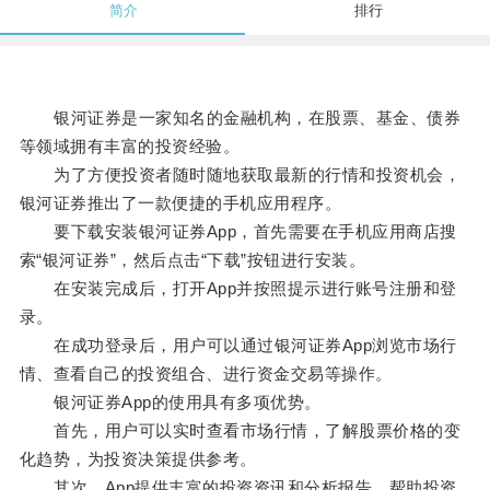
简介
排行
银河证券是一家知名的金融机构，在股票、基金、债券
等领域拥有丰富的投资经验。
为了方便投资者随时随地获取最新的行情和投资机会，
银河证券推出了一款便捷的手机应用程序。
要下载安装银河证券App，首先需要在手机应用商店搜
索“银河证券”，然后点击“下载”按钮进行安装。
在安装完成后，打开App并按照提示进行账号注册和登
录。
在成功登录后，用户可以通过银河证券App浏览市场行
情、查看自己的投资组合、进行资金交易等操作。
银河证券App的使用具有多项优势。
首先，用户可以实时查看市场行情，了解股票价格的变
化趋势，为投资决策提供参考。
其次，App提供丰富的投资资讯和分析报告，帮助投资