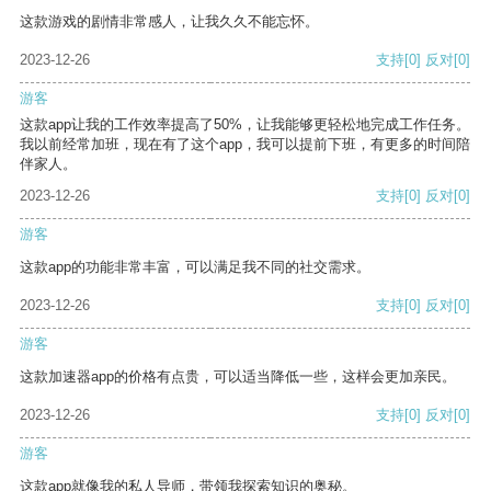
这款游戏的剧情非常感人，让我久久不能忘怀。
2023-12-26
支持
[0]
反对
[0]
游客
这款app让我的工作效率提高了50%，让我能够更轻松地完成工作任务。
我以前经常加班，现在有了这个app，我可以提前下班，有更多的时间陪
伴家人。
2023-12-26
支持
[0]
反对
[0]
游客
这款app的功能非常丰富，可以满足我不同的社交需求。
2023-12-26
支持
[0]
反对
[0]
游客
这款加速器app的价格有点贵，可以适当降低一些，这样会更加亲民。
2023-12-26
支持
[0]
反对
[0]
游客
这款app就像我的私人导师，带领我探索知识的奥秘。