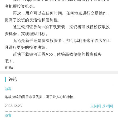
者把握投资机会。
再次，用户可以在任何时间、任何地点进行交易操作，
提高了投资的灵活性和便利性。
通过银河证券App的下载安装，投资者可以轻松获取投
资机会，实现理财目标。
无论是新手还是资深投资者，都可以利用这个强大的工
具进行更好的投资决策。
赶快下载银河证券App，体验高效便捷的投资服务
吧！。
#18#
评论
游客
这款游戏的音乐非常优美，听了让人心旷神怡。
2023-12-26
支持
[0]
反对
[0]
游客