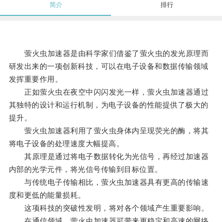
简介
排行
萤火虫加速器是由科学家们借鉴了萤火虫的发光原理而
研发出来的一项创新科技，可以在电子设备和数据传输领域
发挥重要作用。
正如萤火虫在夜空中闪闪发光一样，萤火虫加速器通过
其独特的设计和运行机制，为电子设备的性能提供了极大的
提升。
萤火虫加速器利用了萤火虫身体内呈现荧光的酶，将其
将电子设备的处理速度大幅提高。
其原理是通过将电子数据转化为光信号，再经过加速器
内部的光学元件，将光信号传输到目标位置。
与传统电子传输相比，萤火虫加速器具有更高的传输速
度和更低的能量损耗。
这项科技的突破性发明，将对各个领域产生重要影响。
在通信领域，萤火虫加速器可带来更稳定和高速的网络