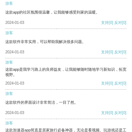
游客
这款app的社区氛围很温馨，让我能够感受到家的温暖。
2024-01-03
支持
[0]
反对
[0]
游客
这款软件非常实用，可以帮助我解决很多问题。
2024-01-03
支持
[0]
反对
[0]
游客
这款app是我学习路上的良师益友，让我能够随时随地学习新知识，拓宽
视野。
2024-01-03
支持
[0]
反对
[0]
游客
这款软件的界面设计非常简洁，一目了然。
2024-01-03
支持
[0]
反对
[0]
游客
这款加速器app简直是居家旅行必备神器，无论是看视频、玩游戏还是工