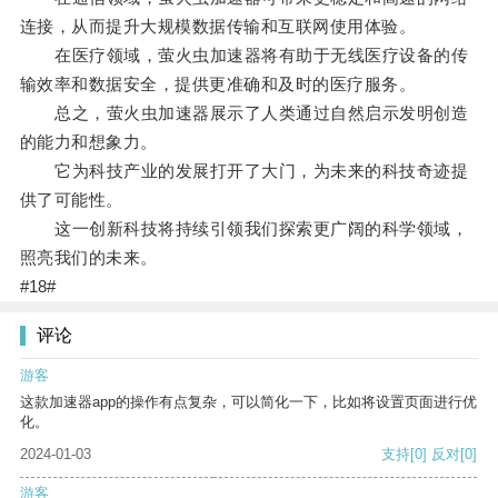
连接，从而提升大规模数据传输和互联网使用体验。
在医疗领域，萤火虫加速器将有助于无线医疗设备的传
输效率和数据安全，提供更准确和及时的医疗服务。
总之，萤火虫加速器展示了人类通过自然启示发明创造
的能力和想象力。
它为科技产业的发展打开了大门，为未来的科技奇迹提
供了可能性。
这一创新科技将持续引领我们探索更广阔的科学领域，
照亮我们的未来。
#18#
评论
游客
这款加速器app的操作有点复杂，可以简化一下，比如将设置页面进行优
化。
2024-01-03
支持
[0]
反对
[0]
游客