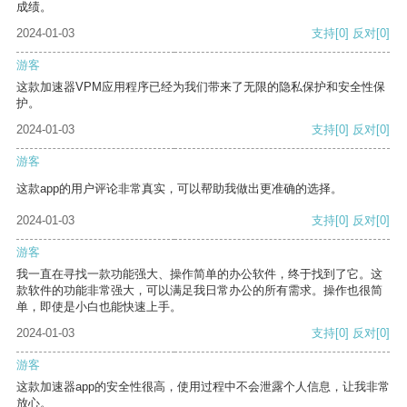
成绩。
2024-01-03
支持
[0]
反对
[0]
游客
这款加速器VPM应用程序已经为我们带来了无限的隐私保护和安全性保
护。
2024-01-03
支持
[0]
反对
[0]
游客
这款app的用户评论非常真实，可以帮助我做出更准确的选择。
2024-01-03
支持
[0]
反对
[0]
游客
我一直在寻找一款功能强大、操作简单的办公软件，终于找到了它。这
款软件的功能非常强大，可以满足我日常办公的所有需求。操作也很简
单，即使是小白也能快速上手。
2024-01-03
支持
[0]
反对
[0]
游客
这款加速器app的安全性很高，使用过程中不会泄露个人信息，让我非常
放心。