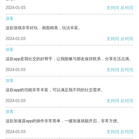
2024-01-03
支持
[0]
反对
[0]
游客
这款游戏非常好玩，画面精美，玩法丰富。
2024-01-03
支持
[0]
反对
[0]
游客
这款app是我社交的好帮手，让我能够与朋友保持联系，分享生活点滴。
2024-01-03
支持
[0]
反对
[0]
游客
这款app的功能非常丰富，可以满足我不同的社交需求。
2024-01-03
支持
[0]
反对
[0]
游客
这款加速器app的操作非常简单，一键加速就能开启，非常方便。
2024-01-03
支持
[0]
反对
[0]