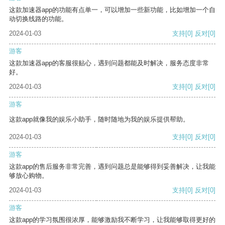
这款加速器app的功能有点单一，可以增加一些新功能，比如增加一个自
动切换线路的功能。
2024-01-03
支持
[0]
反对
[0]
游客
这款加速器app的客服很贴心，遇到问题都能及时解决，服务态度非常
好。
2024-01-03
支持
[0]
反对
[0]
游客
这款app就像我的娱乐小助手，随时随地为我的娱乐提供帮助。
2024-01-03
支持
[0]
反对
[0]
游客
这款app的售后服务非常完善，遇到问题总是能够得到妥善解决，让我能
够放心购物。
2024-01-03
支持
[0]
反对
[0]
游客
这款app的学习氛围很浓厚，能够激励我不断学习，让我能够取得更好的