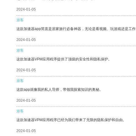
2024-01-05
游客
这款加速器app简直是居家旅行必备神器，无论是看视频、玩游戏还是工
2024-01-05
游客
这款加速器VPM应用程序提供了顶级的安全性和隐私保护。
2024-01-05
游客
这款app就像我的私人导师，带领我探索知识的奥秘。
2024-01-05
游客
这款加速器VPM应用程序已经为我们带来了无限的隐私保护和自由。
2024-01-05