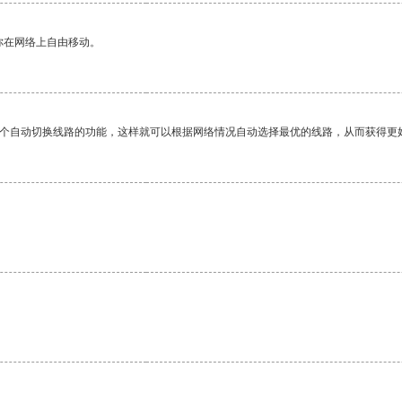
你在网络上自由移动。
一个自动切换线路的功能，这样就可以根据网络情况自动选择最优的线路，从而获得更