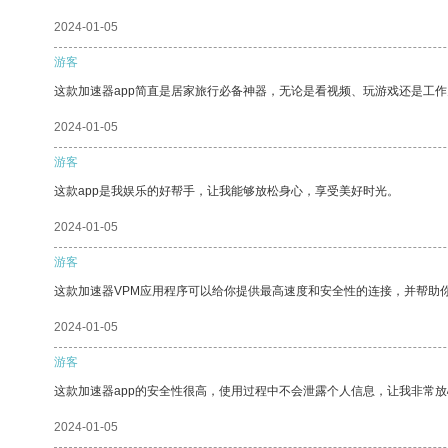
2024-01-05
游客
这款加速器app简直是居家旅行必备神器，无论是看视频、玩游戏还是工
2024-01-05
游客
这款app是我娱乐的好帮手，让我能够放松身心，享受美好时光。
2024-01-05
游客
这款加速器VPM应用程序可以给你提供最高速度和安全性的连接，并帮助
2024-01-05
游客
这款加速器app的安全性很高，使用过程中不会泄露个人信息，让我非常放
2024-01-05