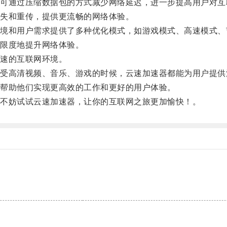
通过压缩数据包的方式减少网络延迟，进一步提高用户对互
失和重传，提供更流畅的网络体验。
和用户需求提供了多种优化模式，如游戏模式、高速模式、
限度地提升网络体验。
速的互联网环境。
高清视频、音乐、游戏的时候，云速加速器都能为用户提供
帮助他们实现更高效的工作和更好的用户体验。
不妨试试云速加速器，让你的互联网之旅更加愉快！。