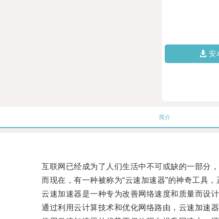
安
简介
互联网已经成为了人们生活中不可或缺的一部分，
而现在，有一种被称为“云速加速器”的神奇工具，
云速加速器是一种专为改善网络速度和质量而设计
通过利用云计算技术和优化网络路由，云速加速器可