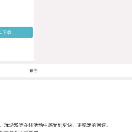
PC下载
排行
、玩游戏等在线活动中感受到更快、更稳定的网速。