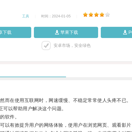
工具
|
时间：2024-01-05
|
卓下载
苹果下载
安卓市场，安全绿色
然而在使用互联网时，网速缓慢、不稳定常常使人头疼不已。
正可以帮助用户解决这个问题。
的软件。
以有效提升用户的网络体验，使用户在浏览网页、观看影片