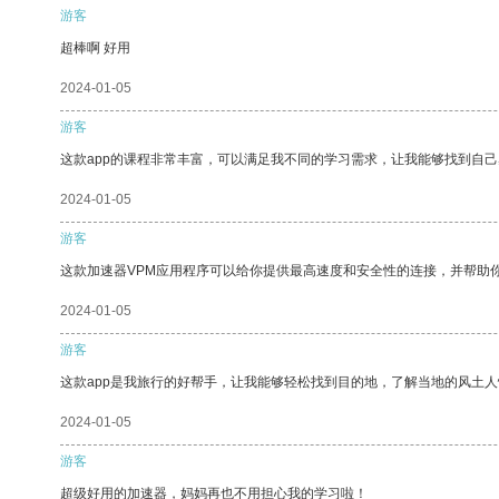
游客
超棒啊 好用
2024-01-05
游客
这款app的课程非常丰富，可以满足我不同的学习需求，让我能够找到自
2024-01-05
游客
这款加速器VPM应用程序可以给你提供最高速度和安全性的连接，并帮助
2024-01-05
游客
这款app是我旅行的好帮手，让我能够轻松找到目的地，了解当地的风土人
2024-01-05
游客
超级好用的加速器，妈妈再也不用担心我的学习啦！