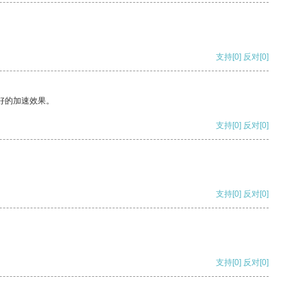
支持
[0]
反对
[0]
好的加速效果。
支持
[0]
反对
[0]
支持
[0]
反对
[0]
支持
[0]
反对
[0]