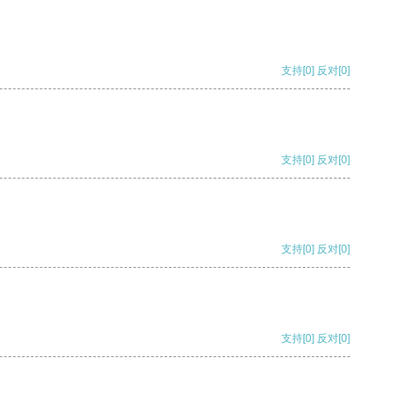
支持
[0]
反对
[0]
支持
[0]
反对
[0]
支持
[0]
反对
[0]
支持
[0]
反对
[0]