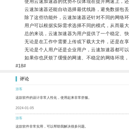
使用云速加速器的优势不仅体现在提升网速上，还可
云速加速器还能自动选择最优线路，避免数据包丢
除了这些功能外，云速加速器还针对不同的网络环境
用户可以根据实际需求选择不同的模式，从而最大
总的来说，云速加速器为用户提供了一个稳定、快
无论是在工作中需要上传或下载大文件，还是在享受
无论是个人用户还是企业用户，云速加速器都可以
如果你也厌烦了缓慢的网速、不稳定的网络环境，
#18#
评论
游客
这款软件的设计非常人性化，使用起来非常舒服。
2024-01-05
游客
这款软件非常实用，可以帮助我解决很多问题。