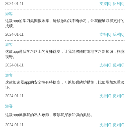
2024-01-11
支持
[0]
反对
[0]
游客
这款app的学习氛围很浓厚，能够激励我不断学习，让我能够取得更好的
成绩。
2024-01-11
支持
[0]
反对
[0]
游客
这款app是我学习路上的良师益友，让我能够随时随地学习新知识，拓宽
视野。
2024-01-11
支持
[0]
反对
[0]
游客
这款加速器app的安全性有待提高，可以加强防护措施，比如增加双重验
证。
2024-01-11
支持
[0]
反对
[0]
游客
这款app就像我的私人导师，带领我探索知识的奥秘。
2024-01-11
支持
[0]
反对
[0]