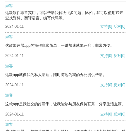
游客
这款软件非常实用，可以帮助我解决很多问题。比如，我可以使用它来
查找资料、翻译语言、编写代码等。
2024-01-11
支持
[0]
反对
[0]
游客
这款加速器app的操作非常简单，一键加速就能开启，非常方便。
2024-01-11
支持
[0]
反对
[0]
游客
这款app就像我的私人助理，随时随地为我的办公提供帮助。
2024-01-11
支持
[0]
反对
[0]
游客
这款app是我社交的好帮手，让我能够与朋友保持联系，分享生活点滴。
2024-01-11
支持
[0]
反对
[0]
游客