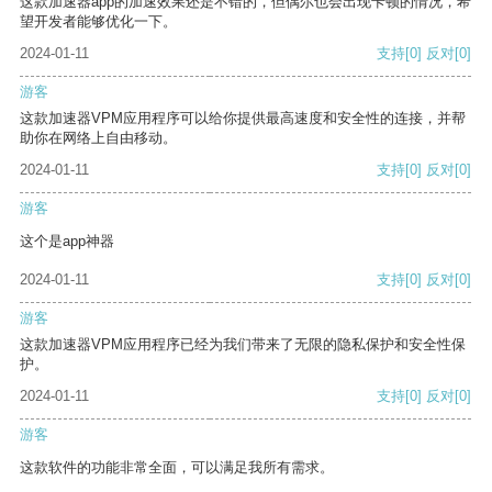
这款加速器app的加速效果还是不错的，但偶尔也会出现卡顿的情况，希
望开发者能够优化一下。
2024-01-11
支持
[0]
反对
[0]
游客
这款加速器VPM应用程序可以给你提供最高速度和安全性的连接，并帮
助你在网络上自由移动。
2024-01-11
支持
[0]
反对
[0]
游客
这个是app神器
2024-01-11
支持
[0]
反对
[0]
游客
这款加速器VPM应用程序已经为我们带来了无限的隐私保护和安全性保
护。
2024-01-11
支持
[0]
反对
[0]
游客
这款软件的功能非常全面，可以满足我所有需求。