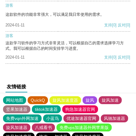
游客
这款软件的功能非常强大，可以满足我日常使用的需求。
2024-01-11
支持
[0]
反对
[0]
游客
这款学习软件的学习方式非常灵活，可以根据自己的需求选择学习方
式。我可以根据自己的时间安排学习进度。
2024-01-11
支持
[0]
反对
[0]
友情链接
网站地图
QuickQ
旋风加速度器
旋风
旋风加速
坚果加速器
tiktok加速器
狗急加速器官网
免费vqn外网加速
小蓝鸟
优途加速器官网
风驰加速器
旋风加速器
八戒看书
免费vps加速器外网苹果版