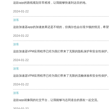
这款app的路线规划非常精准，让我能够快速到达目的地。
2024-01-22
游客
这款加速器app的加速效果还是不错的，但偶尔也会出现卡顿的情况，希
2024-01-22
游客
这款加速器VPM应用程序已经为我们带来了无限的隐私保护和安全性保护
2024-01-22
游客
这款加速器VPM应用程序已经为我们带来了无限的流畅体验和安全性保护
2024-01-22
游客
这款app就像我的社交平台，让我能够与志同道合的朋友一起交流。
2024-01-22