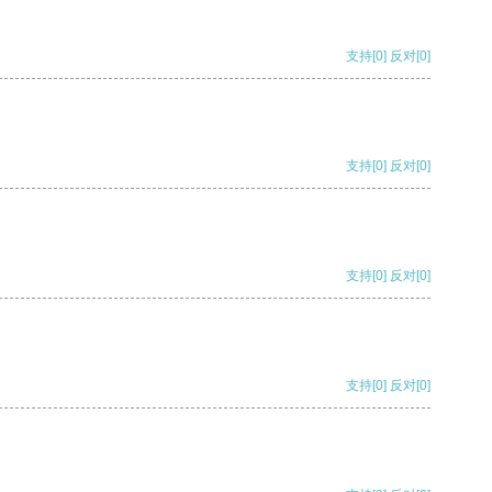
支持
[0]
反对
[0]
支持
[0]
反对
[0]
支持
[0]
反对
[0]
支持
[0]
反对
[0]