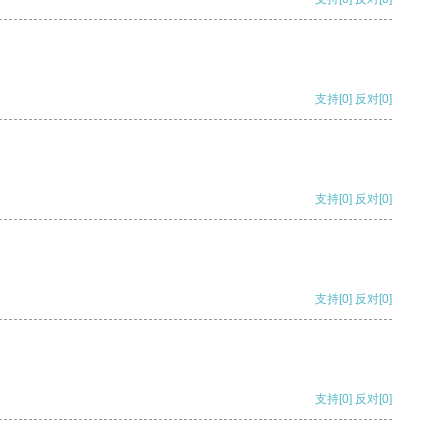
支持
[0]
反对
[0]
支持
[0]
反对
[0]
支持
[0]
反对
[0]
支持
[0]
反对
[0]