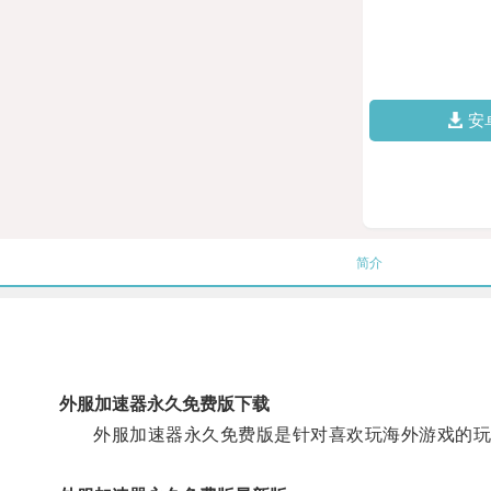
安
简介
外服加速器永久免费版下载
外服加速器永久免费版是针对喜欢玩海外游戏的玩