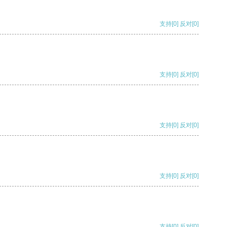
支持
[0]
反对
[0]
支持
[0]
反对
[0]
支持
[0]
反对
[0]
支持
[0]
反对
[0]
支持
[0]
反对
[0]