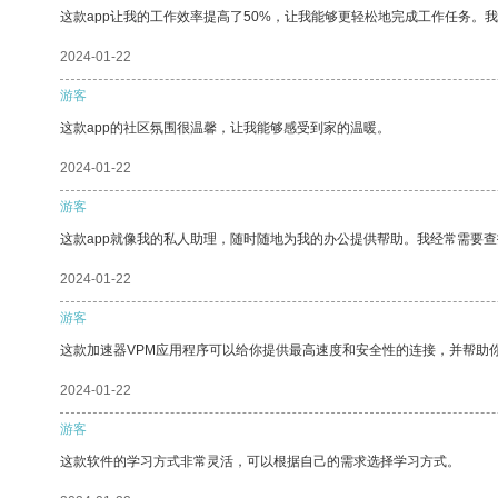
这款app让我的工作效率提高了50%，让我能够更轻松地完成工作任务。
2024-01-22
游客
这款app的社区氛围很温馨，让我能够感受到家的温暖。
2024-01-22
游客
这款app就像我的私人助理，随时随地为我的办公提供帮助。我经常需要查
2024-01-22
游客
这款加速器VPM应用程序可以给你提供最高速度和安全性的连接，并帮助
2024-01-22
游客
这款软件的学习方式非常灵活，可以根据自己的需求选择学习方式。