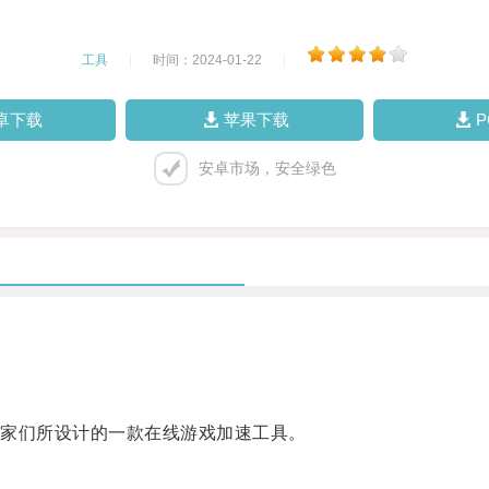
工具
|
时间：2024-01-22
|
卓下载
苹果下载
安卓市场，安全绿色
家们所设计的一款在线游戏加速工具。