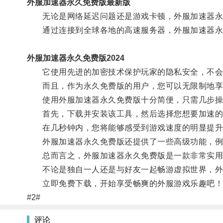
外服加速器永久免费版最新版
无论是网络延迟问题还是游戏卡顿，外服加速器永
通过连接到全球各地的高速服务器，外服加速器永
外服加速器永久免费版2024
它使用先进的加密技术保护玩家的隐私安全，不会
而且，作为永久免费版的用户，您可以无限制地享
使用外服加速器永久免费版十分简便，只需几步操
首先，下载并安装该工具，然后选择您想要加速的
在几秒钟内，您将能够感受到游戏速度的明显提升
外服加速器永久免费版还提供了一些高级功能，例如
总而言之，外服加速器永久免费版是一款非常实用的
不论是独自一人还是与好友一起畅游虚拟世界，外
立即免费下载，开始享受畅爽的外服游戏乐趣吧！
#2#
评论