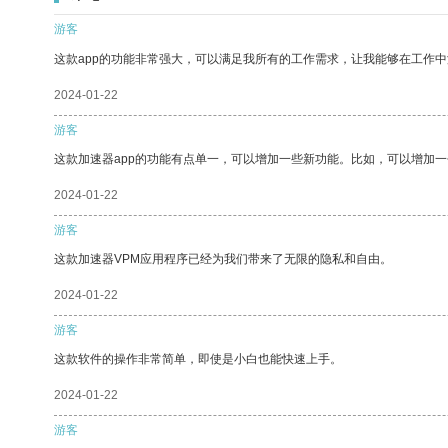
游客
这款app的功能非常强大，可以满足我所有的工作需求，让我能够在工作
2024-01-22
游客
这款加速器app的功能有点单一，可以增加一些新功能。比如，可以增加
2024-01-22
游客
这款加速器VPM应用程序已经为我们带来了无限的隐私和自由。
2024-01-22
游客
这款软件的操作非常简单，即使是小白也能快速上手。
2024-01-22
游客