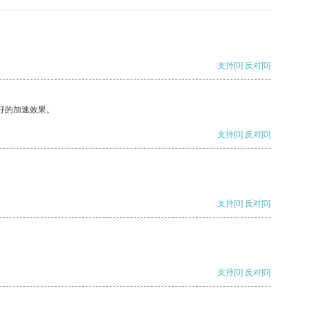
支持
[0]
反对
[0]
好的加速效果。
支持
[0]
反对
[0]
支持
[0]
反对
[0]
支持
[0]
反对
[0]