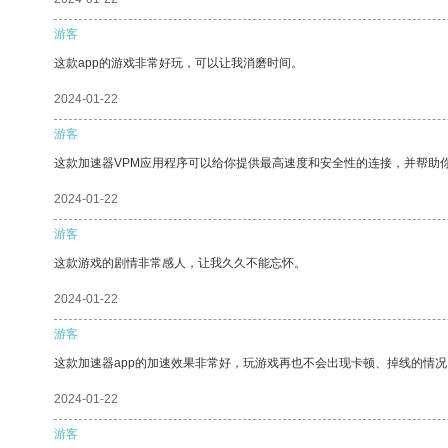
游客
这款app的游戏非常好玩，可以让我消磨时间。
2024-01-22
游客
这款加速器VPM应用程序可以给你提供最高速度和安全性的连接，并帮助
2024-01-22
游客
这款游戏的剧情非常感人，让我久久不能忘怀。
2024-01-22
游客
这款加速器app的加速效果非常好，玩游戏再也不会出现卡顿、掉线的情况
2024-01-22
游客