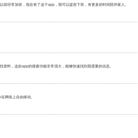
我以前经常加班，现在有了这个app，我可以提前下班，有更多的时间陪伴家人。
找资料，这款app的搜索功能非常强大，能够快速找到我需要的信息。
你在网络上自由移动。