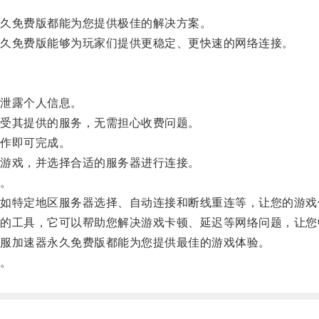
久免费版都能为您提供极佳的解决方案。
久免费版能够为玩家们提供更稳定、更快速的网络连接。
泄露个人信息。
受其提供的服务，无需担心收费问题。
作即可完成。
游戏，并选择合适的服务器进行连接。
。
特定地区服务器选择、自动连接和断线重连等，让您的游戏
工具，它可以帮助您解决游戏卡顿、延迟等网络问题，让您
服加速器永久免费版都能为您提供最佳的游戏体验。
。