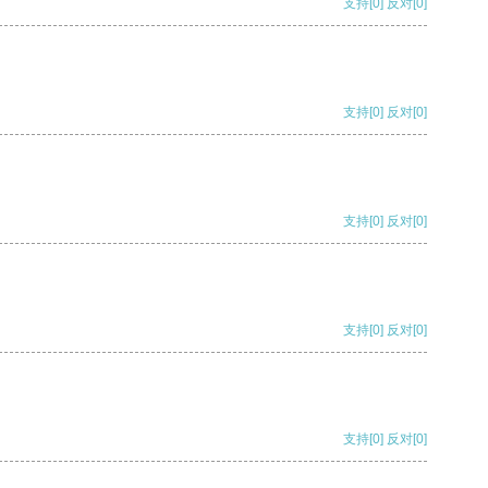
支持
[0]
反对
[0]
支持
[0]
反对
[0]
支持
[0]
反对
[0]
支持
[0]
反对
[0]
支持
[0]
反对
[0]