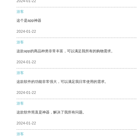
2024-01-22
游客
这个是app神器
2024-01-22
游客
这款app的商品种类非常丰富，可以满足我所有的购物需求。
2024-01-22
游客
这款软件的功能非常强大，可以满足我日常使用的需求。
2024-01-22
游客
这款软件简直是神器，解决了我所有问题。
2024-01-22
游客