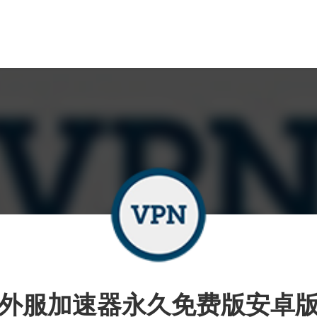
外服加速器永久免费版安卓