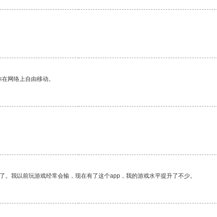
你在网络上自由移动。
了。我以前玩游戏经常会输，现在有了这个app，我的游戏水平提升了不少。