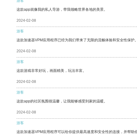
游客
这款app就像我的私人导游，带我领略世界各地的美景。
2024-02-08
游客
这款加速器VPM应用程序已经为我们带来了无限的流畅体验和安全性保护
2024-02-08
游客
这款游戏非常好玩，画面精美，玩法丰富。
2024-02-08
游客
这款app的社区氛围很温馨，让我能够感受到家的温暖。
2024-02-08
游客
这款加速器VPM应用程序可以给你提供最高速度和安全性的连接，并帮助