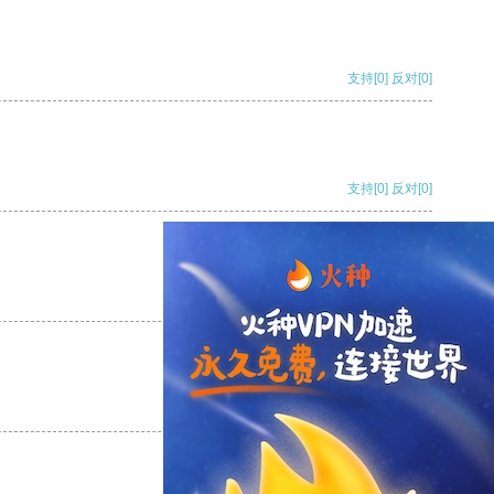
支持
[0]
反对
[0]
支持
[0]
反对
[0]
支持
[0]
反对
[0]
支持
[0]
反对
[0]