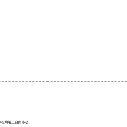
。
你在网络上自由移动。