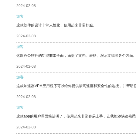
2024-02-08
游客
这款软件的设计非常人性化，使用起来非常舒服。
2024-02-08
游客
这款办公软件的功能非常全面，涵盖了文档、表格、演示文稿等各个方面
2024-02-08
游客
这款加速器VPM应用程序可以给你提供最高速度和安全性的连接，并帮助
2024-02-08
游客
这款app的用户界面简洁明了，使用起来非常容易上手，让我能够快速熟悉
2024-02-08