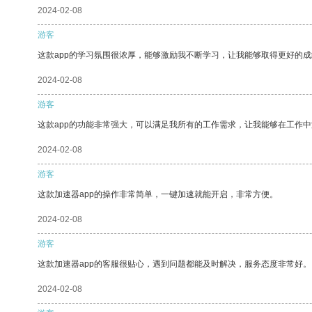
2024-02-08
游客
这款app的学习氛围很浓厚，能够激励我不断学习，让我能够取得更好的成
2024-02-08
游客
这款app的功能非常强大，可以满足我所有的工作需求，让我能够在工作
2024-02-08
游客
这款加速器app的操作非常简单，一键加速就能开启，非常方便。
2024-02-08
游客
这款加速器app的客服很贴心，遇到问题都能及时解决，服务态度非常好。
2024-02-08