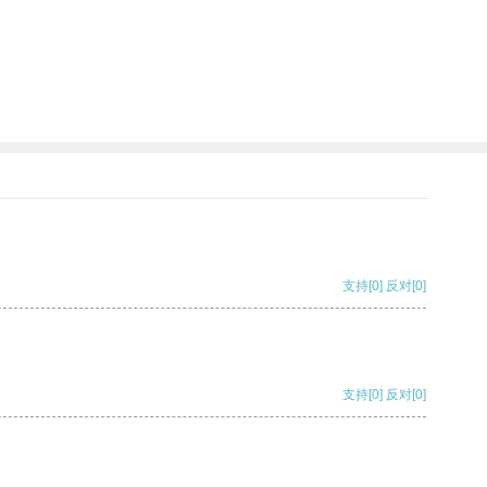
支持
[0]
反对
[0]
支持
[0]
反对
[0]