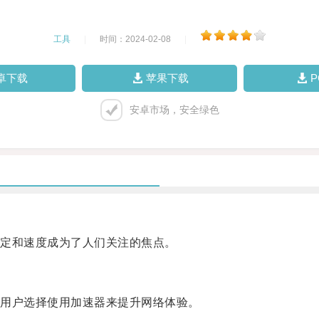
工具
|
时间：2024-02-08
|
卓下载
苹果下载
安卓市场，安全绿色
定和速度成为了人们关注的焦点。
用户选择使用加速器来提升网络体验。