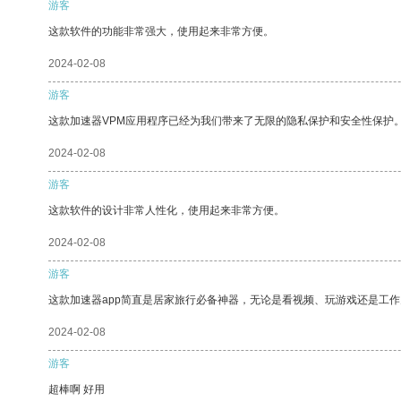
游客
这款软件的功能非常强大，使用起来非常方便。
2024-02-08
游客
这款加速器VPM应用程序已经为我们带来了无限的隐私保护和安全性保护
2024-02-08
游客
这款软件的设计非常人性化，使用起来非常方便。
2024-02-08
游客
这款加速器app简直是居家旅行必备神器，无论是看视频、玩游戏还是工
2024-02-08
游客
超棒啊 好用