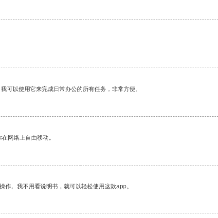
。我可以使用它来完成日常办公的所有任务，非常方便。
你在网络上自由移动。
操作。我不用看说明书，就可以轻松使用这款app。