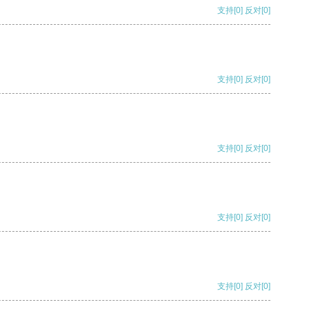
支持
[0]
反对
[0]
支持
[0]
反对
[0]
支持
[0]
反对
[0]
支持
[0]
反对
[0]
支持
[0]
反对
[0]