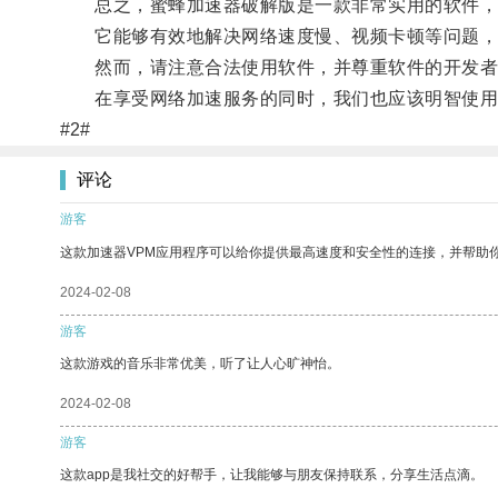
总之，蜜蜂加速器破解版是一款非常实用的软件，
它能够有效地解决网络速度慢、视频卡顿等问题，
然而，请注意合法使用软件，并尊重软件的开发者
在享受网络加速服务的同时，我们也应该明智使用
#2#
评论
游客
这款加速器VPM应用程序可以给你提供最高速度和安全性的连接，并帮助
2024-02-08
游客
这款游戏的音乐非常优美，听了让人心旷神怡。
2024-02-08
游客
这款app是我社交的好帮手，让我能够与朋友保持联系，分享生活点滴。