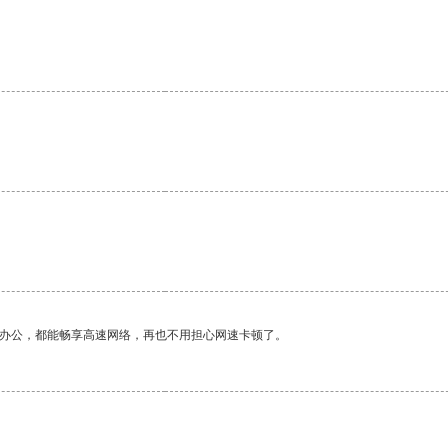
。
作办公，都能畅享高速网络，再也不用担心网速卡顿了。