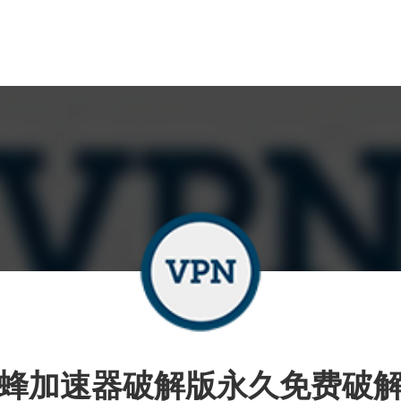
蜂加速器破解版永久免费破