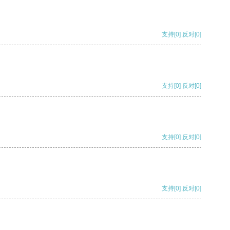
支持
[0]
反对
[0]
支持
[0]
反对
[0]
支持
[0]
反对
[0]
支持
[0]
反对
[0]