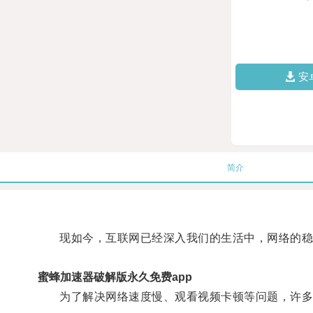
安
简介
现如今，互联网已经深入我们的生活中，网络的稳
蜜蜂加速器破解版永久免费app
为了解决网络速度慢、观看视频卡顿等问题，许多