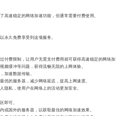
了高速稳定的网络加速功能，但通常需要付费使用。
以永久免费享受到这项服务。
付费限制，让用户无需支付费用就可获得高速稳定的网络加
视频缓冲等问题，获得流畅无阻的上网体验。
，加速数据传输。
最优的服务器，减少网络延迟，提高上网速度。
人隐私，使用户在网络上的活动更加安全。
区即可。
内或国外的服务器，以获取最佳的网络加速效果。