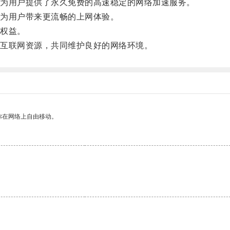
为用户提供了永久免费的高速稳定的网络加速服务。
为用户带来更流畅的上网体验。
权益。
互联网资源，共同维护良好的网络环境。
你在网络上自由移动。