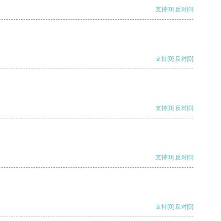
支持
[0]
反对
[0]
支持
[0]
反对
[0]
支持
[0]
反对
[0]
支持
[0]
反对
[0]
支持
[0]
反对
[0]