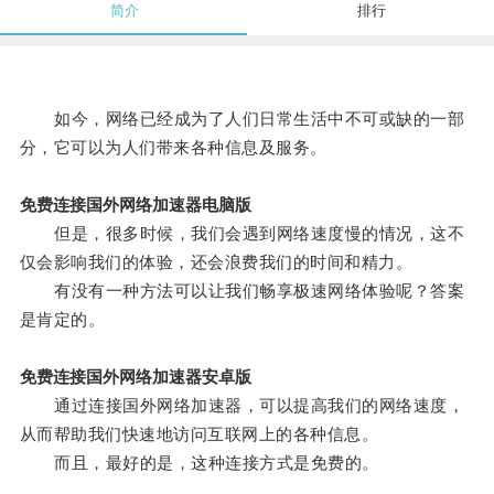
简介
排行
如今，网络已经成为了人们日常生活中不可或缺的一部
分，它可以为人们带来各种信息及服务。
免费连接国外网络加速器电脑版
但是，很多时候，我们会遇到网络速度慢的情况，这不
仅会影响我们的体验，还会浪费我们的时间和精力。
有没有一种方法可以让我们畅享极速网络体验呢？答案
是肯定的。
免费连接国外网络加速器安卓版
通过连接国外网络加速器，可以提高我们的网络速度，
从而帮助我们快速地访问互联网上的各种信息。
而且，最好的是，这种连接方式是免费的。