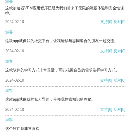
游客
这款加速器VPM应用程序已经为我们带来了无限的流畅体验和安全性保
护。
2024-02-10
支持
[0]
反对
[0]
游客
这款app就像我的社交平台，让我能够与志同道合的朋友一起交流。
2024-02-10
支持
[0]
反对
[0]
游客
这款软件的学习方式非常灵活，可以根据自己的需求选择学习方式。
2024-02-10
支持
[0]
反对
[0]
游客
这款app就像我的私人导师，带领我探索知识的奥秘。
2024-02-10
支持
[0]
反对
[0]
游客
这个软件我非常喜欢