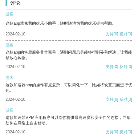
评论
游客
这款app就像我的娱乐小助手，随时随地为我的娱乐提供帮助。
2024-02-10
支持
[0]
反对
[0]
游客
这款app的售后服务非常完善，遇到问题总是能够得到妥善解决，让我能
够放心购物。
2024-02-10
支持
[0]
反对
[0]
游客
这款加速器app的操作有点复杂，可以简化一下，比如将设置页面进行优
化。
2024-02-10
支持
[0]
反对
[0]
游客
这款加速器VPM应用程序可以给你提供最高速度和安全性的连接，并帮
助你在网络上自由移动。
2024-02-10
支持
[0]
反对
[0]