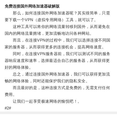
免费连接国外网络加速器破解版
那么，如何连接国外网络加速器呢？其实很简单，只需
要下载一个VPN（虚拟专用网络）工具，就可以了。
这种工具可以将你的网络流量转移到国外，从而避免在
国内的网络流量拥堵，更加流畅地访问各种网站。
而且，在连接VPN的过程中，我们可以选择连接不同国
家的服务器，从而获得更多的连接机会，提高网络速度。
同时，在连接VPN服务器前，我们可以测试不同的服务
器响应速度和速率，选择最适合自己的服务器，从而获得更
好的网络体验。
总之，通过连接国外网络加速器，我们可以获得更加流
畅的网络体验，同时还能保护我们的隐私安全。
而且最好的是，这种连接方式是免费的，无需支付任何
费用。
让我们一起享受极速网络的愉悦吧！。
#2#