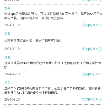
游客
这款app的功能非常强大，可以满足我所有的工作需求。我可以使用它来
编辑文档、制作演示文稿、管理日程安排等。
2024-02-10
支持
[0]
反对
[0]
游客
这款软件简直是神器，解决了我所有问题。
2024-02-10
支持
[0]
反对
[0]
游客
这款加速器VPM应用程序已经为我们带来了无限的隐私保护和安全性保
护。
2024-02-10
支持
[0]
反对
[0]
游客
这款学习软件的课程内容非常丰富，涵盖了各个学科的知识。老师的讲
解非常生动，让我能够轻松理解知识点。
2024-02-10
支持
[0]
反对
[0]