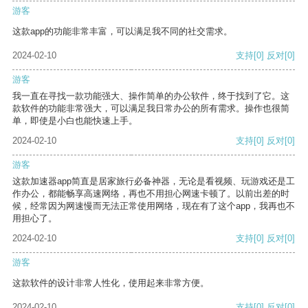
游客
这款app的功能非常丰富，可以满足我不同的社交需求。
2024-02-10
支持
[0]
反对
[0]
游客
我一直在寻找一款功能强大、操作简单的办公软件，终于找到了它。这
款软件的功能非常强大，可以满足我日常办公的所有需求。操作也很简
单，即使是小白也能快速上手。
2024-02-10
支持
[0]
反对
[0]
游客
这款加速器app简直是居家旅行必备神器，无论是看视频、玩游戏还是工
作办公，都能畅享高速网络，再也不用担心网速卡顿了。以前出差的时
候，经常因为网速慢而无法正常使用网络，现在有了这个app，我再也不
用担心了。
2024-02-10
支持
[0]
反对
[0]
游客
这款软件的设计非常人性化，使用起来非常方便。
2024-02-10
支持
[0]
反对
[0]