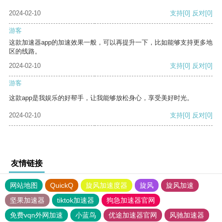
2024-02-10
支持
[0]
反对
[0]
游客
这款加速器app的加速效果一般，可以再提升一下，比如能够支持更多地
区的线路。
2024-02-10
支持
[0]
反对
[0]
游客
这款app是我娱乐的好帮手，让我能够放松身心，享受美好时光。
2024-02-10
支持
[0]
反对
[0]
友情链接
网站地图
QuickQ
旋风加速度器
旋风
旋风加速
坚果加速器
tiktok加速器
狗急加速器官网
免费vqn外网加速
小蓝鸟
优途加速器官网
风驰加速器