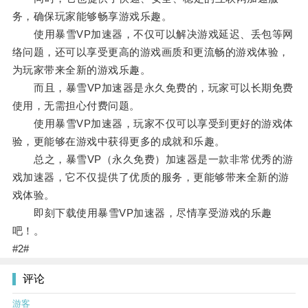
务，确保玩家能够畅享游戏乐趣。
使用暴雪VP加速器，不仅可以解决游戏延迟、丢包等网
络问题，还可以享受更高的游戏画质和更流畅的游戏体验，
为玩家带来全新的游戏乐趣。
而且，暴雪VP加速器是永久免费的，玩家可以长期免费
使用，无需担心付费问题。
使用暴雪VP加速器，玩家不仅可以享受到更好的游戏体
验，更能够在游戏中获得更多的成就和乐趣。
总之，暴雪VP（永久免费）加速器是一款非常优秀的游
戏加速器，它不仅提供了优质的服务，更能够带来全新的游
戏体验。
即刻下载使用暴雪VP加速器，尽情享受游戏的乐趣
吧！。
#2#
评论
游客