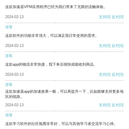
这款加速器VPM应用程序已经为我们带来了无限的流畅体验。
2024-02-13
支持
[0]
反对
[0]
游客
这款软件的功能非常强大，可以满足我日常使用的需求。
2024-02-13
支持
[0]
反对
[0]
游客
这款app的物流非常快捷，我下单后很快就能收到商品。
2024-02-13
支持
[0]
反对
[0]
游客
这款加速器app的加速效果一般，可以再提升一下，比如能够支持更多地
区的线路。
2024-02-13
支持
[0]
反对
[0]
游客
这款学习软件的社区氛围非常好，可以与其他学习者交流学习心得。