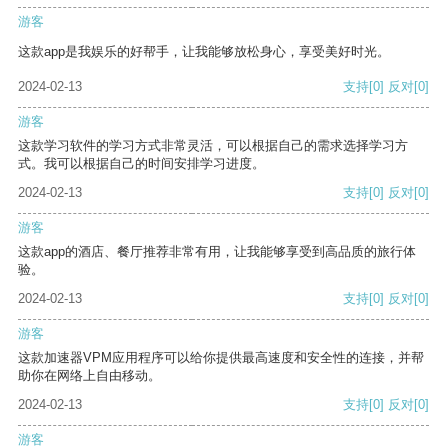
游客
这款app是我娱乐的好帮手，让我能够放松身心，享受美好时光。
2024-02-13
支持
[0]
反对
[0]
游客
这款学习软件的学习方式非常灵活，可以根据自己的需求选择学习方
式。我可以根据自己的时间安排学习进度。
2024-02-13
支持
[0]
反对
[0]
游客
这款app的酒店、餐厅推荐非常有用，让我能够享受到高品质的旅行体
验。
2024-02-13
支持
[0]
反对
[0]
游客
这款加速器VPM应用程序可以给你提供最高速度和安全性的连接，并帮
助你在网络上自由移动。
2024-02-13
支持
[0]
反对
[0]
游客