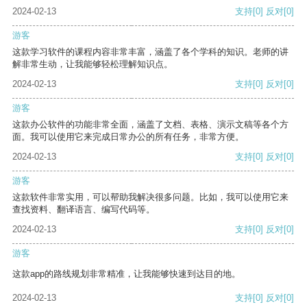
2024-02-13
支持
[0]
反对
[0]
游客
这款学习软件的课程内容非常丰富，涵盖了各个学科的知识。老师的讲
解非常生动，让我能够轻松理解知识点。
2024-02-13
支持
[0]
反对
[0]
游客
这款办公软件的功能非常全面，涵盖了文档、表格、演示文稿等各个方
面。我可以使用它来完成日常办公的所有任务，非常方便。
2024-02-13
支持
[0]
反对
[0]
游客
这款软件非常实用，可以帮助我解决很多问题。比如，我可以使用它来
查找资料、翻译语言、编写代码等。
2024-02-13
支持
[0]
反对
[0]
游客
这款app的路线规划非常精准，让我能够快速到达目的地。
2024-02-13
支持
[0]
反对
[0]