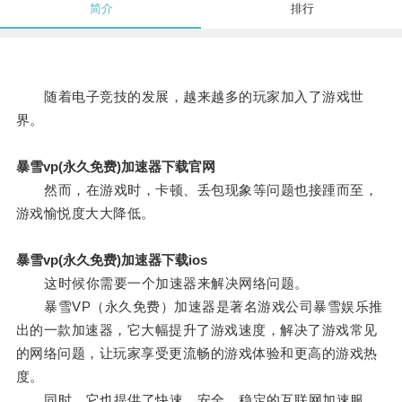
简介
排行
随着电子竞技的发展，越来越多的玩家加入了游戏世
界。
暴雪vp(永久免费)加速器下载官网
然而，在游戏时，卡顿、丢包现象等问题也接踵而至，
游戏愉悦度大大降低。
暴雪vp(永久免费)加速器下载ios
这时候你需要一个加速器来解决网络问题。
暴雪VP（永久免费）加速器是著名游戏公司暴雪娱乐推
出的一款加速器，它大幅提升了游戏速度，解决了游戏常见
的网络问题，让玩家享受更流畅的游戏体验和更高的游戏热
度。
同时，它也提供了快速、安全、稳定的互联网加速服