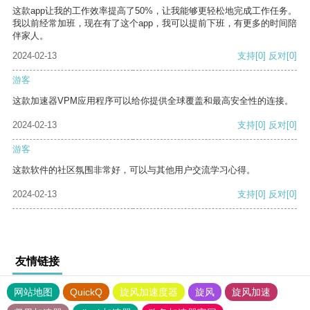
这款app让我的工作效率提高了50%，让我能够更轻松地完成工作任务。
我以前经常加班，现在有了这个app，我可以提前下班，有更多的时间陪
伴家人。
2024-02-13
支持
[0]
反对
[0]
游客
这款加速器VPM应用程序可以给你提供全球覆盖和最高安全性的连接。
2024-02-13
支持
[0]
反对
[0]
游客
这款软件的社区氛围非常好，可以与其他用户交流学习心得。
2024-02-13
支持
[0]
反对
[0]
友情链接
网站地图
QuickQ
旋风加速度器
旋风
旋风加速