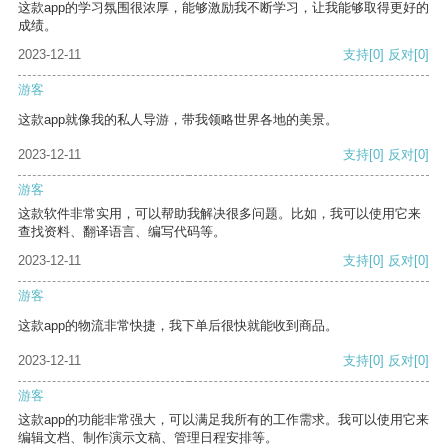
这款app的学习氛围很浓厚，能够激励我不断学习，让我能够取得更好的
成绩。
2023-12-11
支持
[0]
反对
[0]
游客
这款app就像我的私人导游，带我领略世界各地的美景。
2023-12-11
支持
[0]
反对
[0]
游客
这款软件非常实用，可以帮助我解决很多问题。比如，我可以使用它来
查找资料、翻译语言、编写代码等。
2023-12-11
支持
[0]
反对
[0]
游客
这款app的物流非常快捷，我下单后很快就能收到商品。
2023-12-11
支持
[0]
反对
[0]
游客
这款app的功能非常强大，可以满足我所有的工作需求。我可以使用它来
编辑文档、制作演示文稿、管理日程安排等。