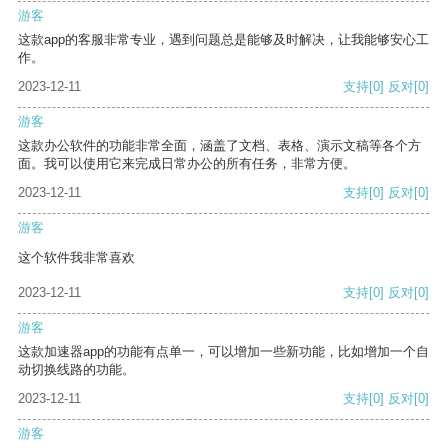
游客
这款app的客服非常专业，遇到问题总是能够及时解决，让我能够安心工
作。
2023-12-11
支持
[0]
反对
[0]
游客
这款办公软件的功能非常全面，涵盖了文档、表格、演示文稿等各个方
面。我可以使用它来完成日常办公的所有任务，非常方便。
2023-12-11
支持
[0]
反对
[0]
游客
这个软件我非常喜欢
2023-12-11
支持
[0]
反对
[0]
游客
这款加速器app的功能有点单一，可以增加一些新功能，比如增加一个自
动切换线路的功能。
2023-12-11
支持
[0]
反对
[0]
游客