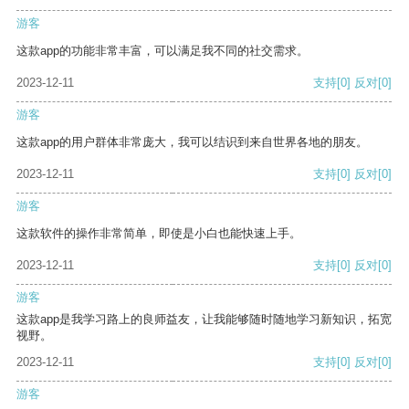
游客
这款app的功能非常丰富，可以满足我不同的社交需求。
2023-12-11
支持
[0]
反对
[0]
游客
这款app的用户群体非常庞大，我可以结识到来自世界各地的朋友。
2023-12-11
支持
[0]
反对
[0]
游客
这款软件的操作非常简单，即使是小白也能快速上手。
2023-12-11
支持
[0]
反对
[0]
游客
这款app是我学习路上的良师益友，让我能够随时随地学习新知识，拓宽
视野。
2023-12-11
支持
[0]
反对
[0]
游客