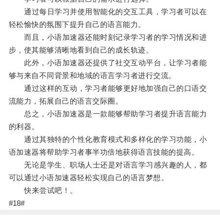
通过每日学习并使用智能化的交互工具，学习者可以在
轻松愉快的氛围下提升自己的语言能力。
而且，小语加速器还能时刻记录学习者的学习情况和进
步，使其能够清晰地看到自己的成长轨迹。
此外，小语加速器还提供了社交互动平台，让学习者能
够与来自不同背景和地域的语言学习者进行交流。
通过这样的互动，学习者能够更好地加强自己的口语交
流能力，拓展自己的语言交际圈。
总之，小语加速器是一款能够帮助学习者提升语言能力
的利器。
通过其独特的个性化教育模式和多样化的学习功能，小
语加速器将帮助学习者事半功倍地获得语言技能的提高。
无论是学生、职场人士还是对语言学习感兴趣的人，都
可以通过小语加速器轻松实现自己的语言梦想。
快来尝试吧！。
#18#