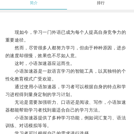
简介
排行
现如今，学习一门外语已成为每个人提高自身竞争力的
重要途径。
然而，尽管很多人都努力学习，但由于种种原因，进步
的速度却很慢，效果也不尽如人意。
这时，小语加速器应运而生。
小语加速器是一款语言学习的智能工具，以其独特的个
性化教育模式广受欢迎。
通过使用小语加速器，学习者可以根据自身的特点和学
习进程得到量身定制的学习计划。
无论是需要加强听力、口语还是阅读、写作，小语加速
器都能帮助学习者找到最适合自己的学习方法。
小语加速器提供了多种学习功能，例如词汇复习、语法
训练、对话模拟等等。
学习者可以根据自己的需求进行选择。