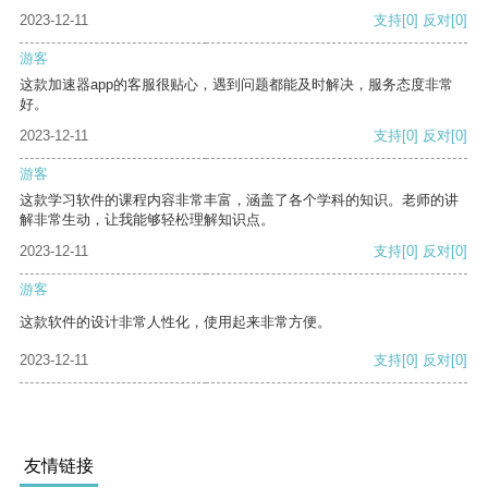
2023-12-11
支持
[0]
反对
[0]
游客
这款加速器app的客服很贴心，遇到问题都能及时解决，服务态度非常
好。
2023-12-11
支持
[0]
反对
[0]
游客
这款学习软件的课程内容非常丰富，涵盖了各个学科的知识。老师的讲
解非常生动，让我能够轻松理解知识点。
2023-12-11
支持
[0]
反对
[0]
游客
这款软件的设计非常人性化，使用起来非常方便。
2023-12-11
支持
[0]
反对
[0]
友情链接