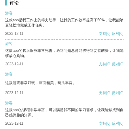
评论
游客
这款app是我工作上的得力助手，让我的工作效率提高了50%，让我能够
更轻松地完成工作任务。
2023-12-11
支持
[0]
反对
[0]
游客
这款app的售后服务非常完善，遇到问题总是能够得到妥善解决，让我能
够放心购物。
2023-12-11
支持
[0]
反对
[0]
游客
这款游戏非常好玩，画面精美，玩法丰富。
2023-12-11
支持
[0]
反对
[0]
游客
这款app的课程非常丰富，可以满足我不同的学习需求，让我能够找到自
己感兴趣的知识。
2023-12-11
支持
[0]
反对
[0]