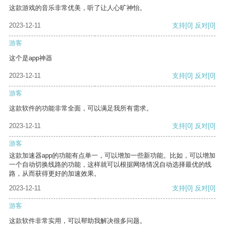
这款游戏的音乐非常优美，听了让人心旷神怡。
2023-12-11
支持
[0]
反对
[0]
游客
这个是app神器
2023-12-11
支持
[0]
反对
[0]
游客
这款软件的功能非常全面，可以满足我所有需求。
2023-12-11
支持
[0]
反对
[0]
游客
这款加速器app的功能有点单一，可以增加一些新功能。比如，可以增加
一个自动切换线路的功能，这样就可以根据网络情况自动选择最优的线
路，从而获得更好的加速效果。
2023-12-11
支持
[0]
反对
[0]
游客
这款软件非常实用，可以帮助我解决很多问题。