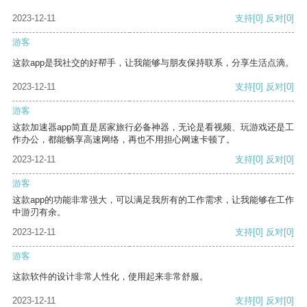
2023-12-11
支持
[0]
反对
[0]
游客
这款app是我社交的好帮手，让我能够与朋友保持联系，分享生活点滴。
2023-12-11
支持
[0]
反对
[0]
游客
这款加速器app简直是居家旅行必备神器，无论是看视频、玩游戏还是工
作办公，都能畅享高速网络，再也不用担心网速卡顿了。
2023-12-11
支持
[0]
反对
[0]
游客
这款app的功能非常强大，可以满足我所有的工作需求，让我能够在工作
中游刃有余。
2023-12-11
支持
[0]
反对
[0]
游客
这款软件的设计非常人性化，使用起来非常舒服。
2023-12-11
支持
[0]
反对
[0]