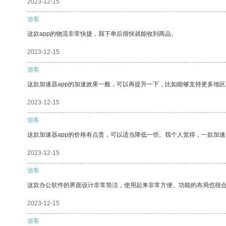
2023-12-15
游客
这款app的物流非常快捷，我下单后很快就能收到商品。
2023-12-15
游客
这款加速器app的加速效果一般，可以再提升一下，比如能够支持更多地
2023-12-15
游客
这款加速器app的价格有点贵，可以适当降低一些。我个人觉得，一款加速
2023-12-15
游客
这款办公软件的界面设计非常简洁，使用起来非常方便。功能的布局也很
2023-12-15
游客