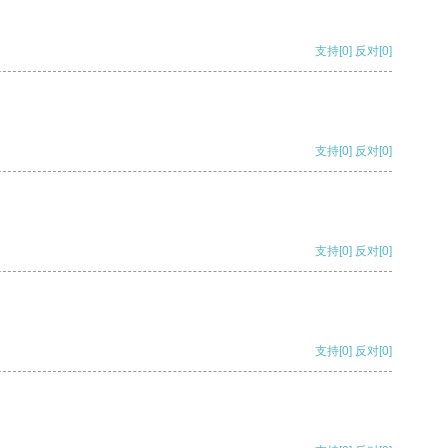
支持
[0]
反对
[0]
支持
[0]
反对
[0]
支持
[0]
反对
[0]
支持
[0]
反对
[0]