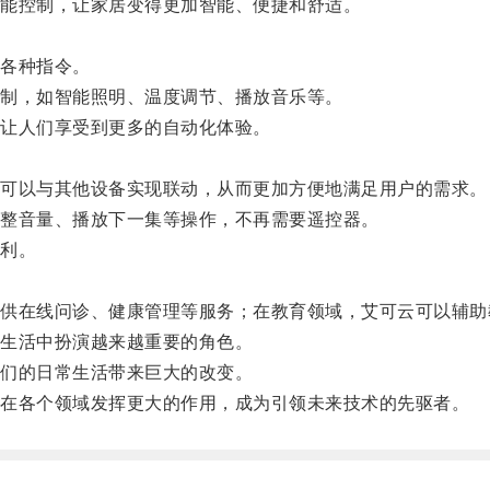
能控制，让家居变得更加智能、便捷和舒适。
各种指令。
制，如智能照明、温度调节、播放音乐等。
让人们享受到更多的自动化体验。
。
可以与其他设备实现联动，从而更加方便地满足用户的需求。
整音量、播放下一集等操作，不再需要遥控器。
利。
。
在线问诊、健康管理等服务；在教育领域，艾可云可以辅助
生活中扮演越来越重要的角色。
们的日常生活带来巨大的改变。
在各个领域发挥更大的作用，成为引领未来技术的先驱者。