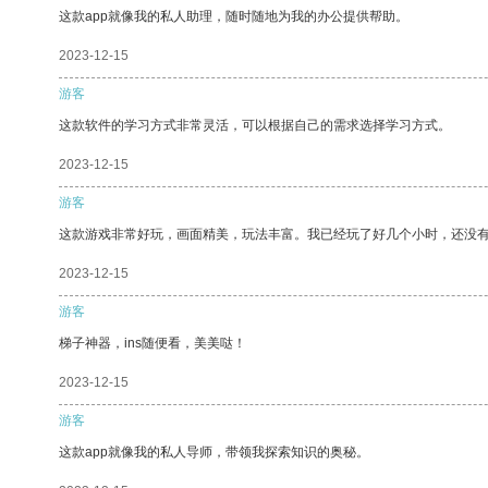
这款app就像我的私人助理，随时随地为我的办公提供帮助。
2023-12-15
游客
这款软件的学习方式非常灵活，可以根据自己的需求选择学习方式。
2023-12-15
游客
这款游戏非常好玩，画面精美，玩法丰富。我已经玩了好几个小时，还没
2023-12-15
游客
梯子神器，ins随便看，美美哒！
2023-12-15
游客
这款app就像我的私人导师，带领我探索知识的奥秘。