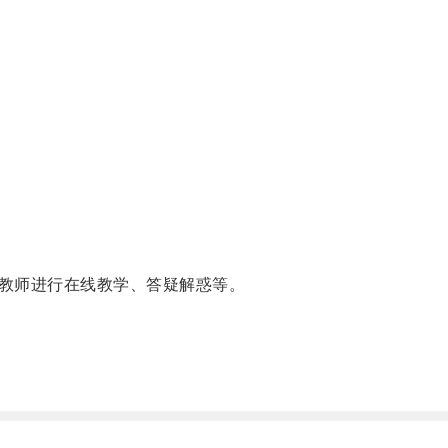
教师进行在线教学、答疑解惑等。