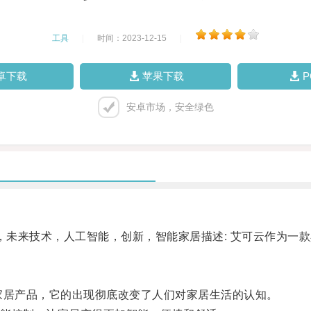
工具
|
时间：2023-12-15
|
卓下载
苹果下载
安卓市场，安全绿色
未来技术，人工智能，创新，智能家居描述: 艾可云作为一
。
居产品，它的出现彻底改变了人们对家居生活的认知。