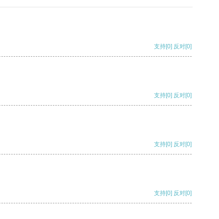
支持
[0]
反对
[0]
支持
[0]
反对
[0]
支持
[0]
反对
[0]
支持
[0]
反对
[0]