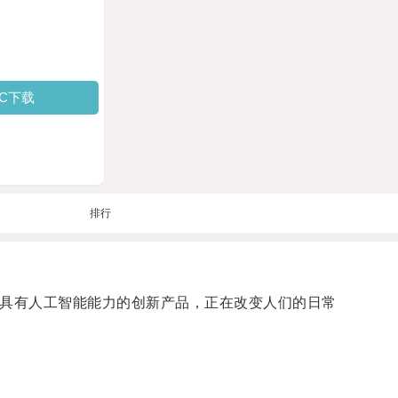
PC下载
排行
款具有人工智能能力的创新产品，正在改变人们的日常