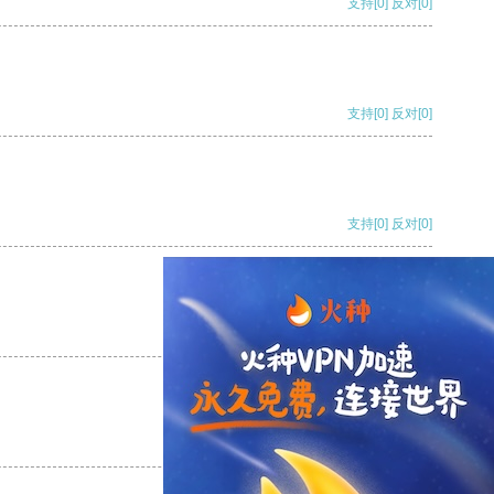
支持
[0]
反对
[0]
支持
[0]
反对
[0]
支持
[0]
反对
[0]
支持
[0]
反对
[0]
支持
[0]
反对
[0]