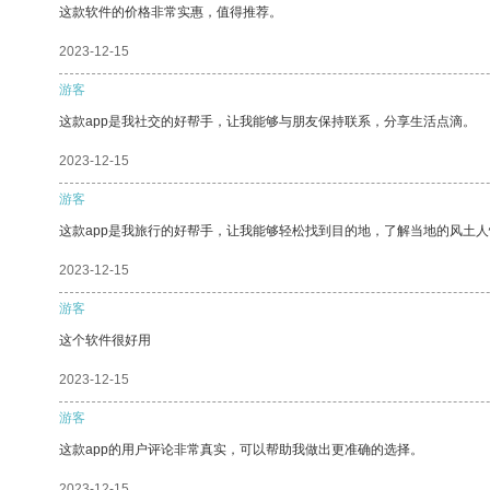
这款软件的价格非常实惠，值得推荐。
2023-12-15
游客
这款app是我社交的好帮手，让我能够与朋友保持联系，分享生活点滴。
2023-12-15
游客
这款app是我旅行的好帮手，让我能够轻松找到目的地，了解当地的风土人
2023-12-15
游客
这个软件很好用
2023-12-15
游客
这款app的用户评论非常真实，可以帮助我做出更准确的选择。
2023-12-15