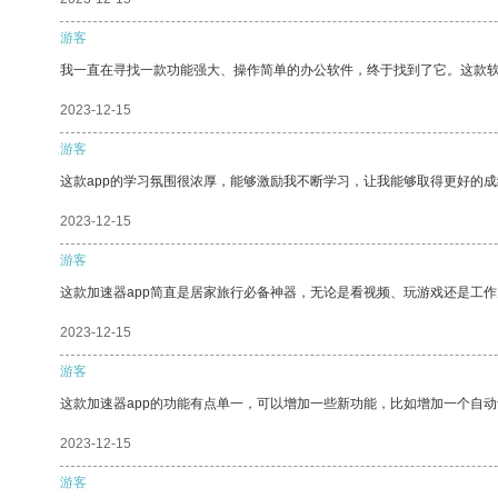
游客
我一直在寻找一款功能强大、操作简单的办公软件，终于找到了它。这款
2023-12-15
游客
这款app的学习氛围很浓厚，能够激励我不断学习，让我能够取得更好的成
2023-12-15
游客
这款加速器app简直是居家旅行必备神器，无论是看视频、玩游戏还是工
2023-12-15
游客
这款加速器app的功能有点单一，可以增加一些新功能，比如增加一个自
2023-12-15
游客