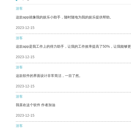
游客
这款app就像我的娱乐小助手，随时随地为我的娱乐提供帮助。
2023-12-15
游客
这款app是我工作上的得力助手，让我的工作效率提高了50%，让我能够
2023-12-15
游客
这款软件的界面设计非常简洁，一目了然。
2023-12-15
游客
我喜欢这个软件 作者加油
2023-12-15
游客