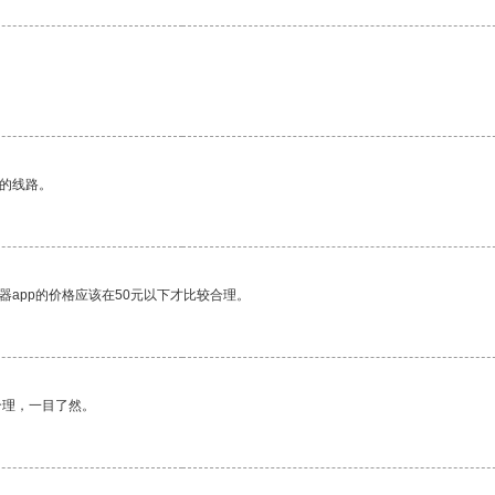
区的线路。
器app的价格应该在50元以下才比较合理。
合理，一目了然。