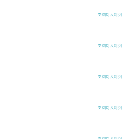
支持
[0]
反对
[0]
支持
[0]
反对
[0]
支持
[0]
反对
[0]
支持
[0]
反对
[0]
支持
[0]
反对
[0]