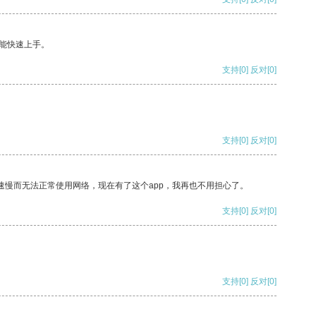
能快速上手。
支持
[0]
反对
[0]
支持
[0]
反对
[0]
速慢而无法正常使用网络，现在有了这个app，我再也不用担心了。
支持
[0]
反对
[0]
支持
[0]
反对
[0]