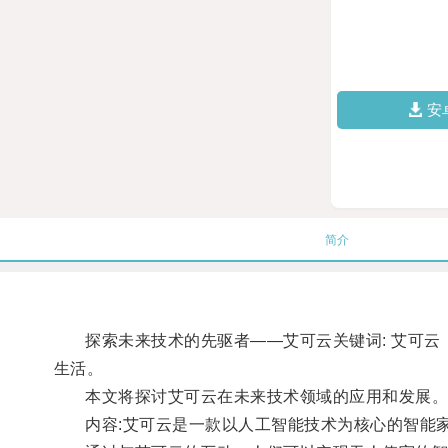
安
简介
探索未来技术的先驱者——艾可云关键词: 艾可云，
生活。
本文将探讨艾可云在未来技术领域的应用和发展
内容:艾可云是一款以人工智能技术为核心的智能家