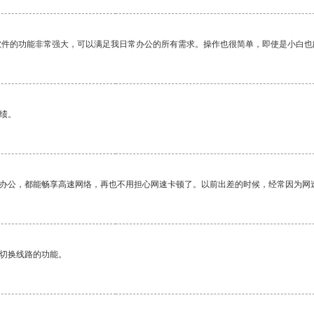
软件的功能非常强大，可以满足我日常办公的所有需求。操作也很简单，即使是小白也
绩。
作办公，都能畅享高速网络，再也不用担心网速卡顿了。以前出差的时候，经常因为网
动切换线路的功能。