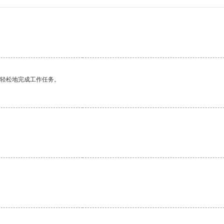
更轻松地完成工作任务。