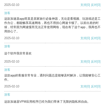
2025-02-10
支持
[0]
反对
[0]
游客
这款加速器app简直是居家旅行必备神器，无论是看视频、玩游戏还是工
作办公，都能畅享高速网络，再也不用担心网速卡顿了。以前出差的时
候，经常因为网速慢而无法正常使用网络，现在有了这个app，我再也不
用担心了。
2025-02-10
支持
[0]
反对
[0]
游客
这个软件我非常喜欢
2025-02-10
支持
[0]
反对
[0]
游客
这款app的客服非常专业，遇到问题总是能够及时解决，让我能够安心工
作。
2025-02-10
支持
[0]
反对
[0]
游客
这款加速器VPM应用程序已经为我们带来了无限的隐私和自由。