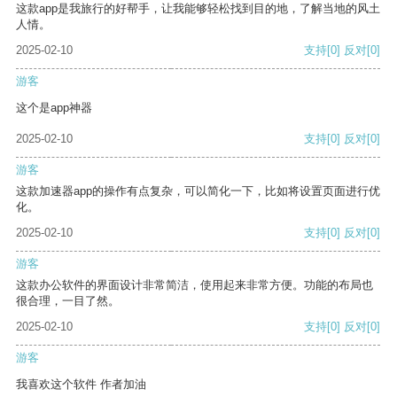
这款app是我旅行的好帮手，让我能够轻松找到目的地，了解当地的风土
人情。
2025-02-10
支持
[0]
反对
[0]
游客
这个是app神器
2025-02-10
支持
[0]
反对
[0]
游客
这款加速器app的操作有点复杂，可以简化一下，比如将设置页面进行优
化。
2025-02-10
支持
[0]
反对
[0]
游客
这款办公软件的界面设计非常简洁，使用起来非常方便。功能的布局也
很合理，一目了然。
2025-02-10
支持
[0]
反对
[0]
游客
我喜欢这个软件 作者加油