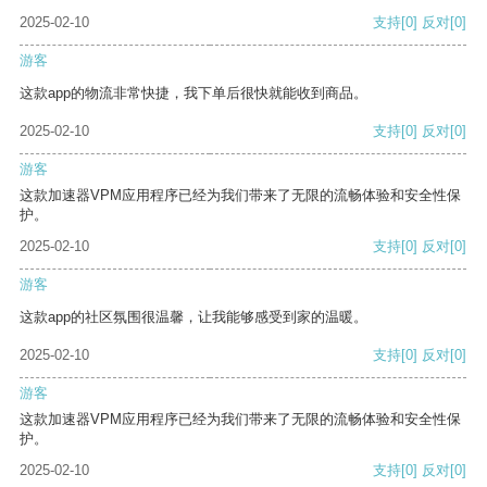
2025-02-10
支持
[0]
反对
[0]
游客
这款app的物流非常快捷，我下单后很快就能收到商品。
2025-02-10
支持
[0]
反对
[0]
游客
这款加速器VPM应用程序已经为我们带来了无限的流畅体验和安全性保
护。
2025-02-10
支持
[0]
反对
[0]
游客
这款app的社区氛围很温馨，让我能够感受到家的温暖。
2025-02-10
支持
[0]
反对
[0]
游客
这款加速器VPM应用程序已经为我们带来了无限的流畅体验和安全性保
护。
2025-02-10
支持
[0]
反对
[0]