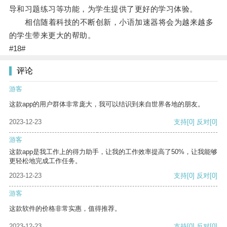
导和习题练习等功能，为学生提供了更好的学习体验。
相信随着科技的不断创新，小语加速器将会为越来越多
的学生带来更大的帮助。
#18#
评论
游客
这款app的用户群体非常庞大，我可以结识到来自世界各地的朋友。
2023-12-23
支持
[0]
反对
[0]
游客
这款app是我工作上的得力助手，让我的工作效率提高了50%，让我能够
更轻松地完成工作任务。
2023-12-23
支持
[0]
反对
[0]
游客
这款软件的价格非常实惠，值得推荐。
2023-12-23
支持
[0]
反对
[0]