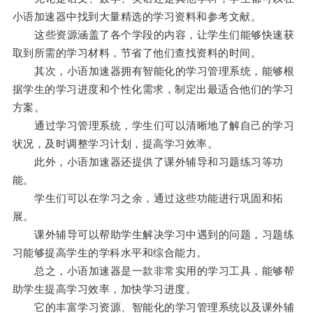
小语加速器中找到大量精选的学习资料和参考文献。
这些资源涵盖了各个学段的内容，让学生们能够快速获
取到所需的学习材料，节省了他们查找资料的时间。
其次，小语加速器拥有智能化的学习管理系统，能够根
据学生的学习进度和个性化需求，制定出最适合他们的学习
方案。
通过学习管理系统，学生们可以清晰地了解自己的学习
状况，及时调整学习计划，提高学习效率。
此外，小语加速器还提供了课外辅导和习题练习等功
能。
学生们可以在学习之余，通过这些功能进行巩固和拓
展。
课外辅导可以帮助学生解决学习中遇到的问题，习题练
习能够提高学生的学科水平和综合能力。
总之，小语加速器是一款非常实用的学习工具，能够帮
助学生提高学习效率，加快学习进度。
它的丰富学习资源、智能化的学习管理系统以及课外辅