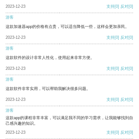
2023-12-23
支持
[0]
反对
[0]
游客
这款加速器app的价格有点贵，可以适当降低一些，这样会更加亲民。
2023-12-23
支持
[0]
反对
[0]
游客
这款软件的设计非常人性化，使用起来非常方便。
2023-12-23
支持
[0]
反对
[0]
游客
这款软件非常实用，可以帮助我解决很多问题。
2023-12-23
支持
[0]
反对
[0]
游客
这款app的课程非常丰富，可以满足我不同的学习需求，让我能够找到自
己感兴趣的知识。
2023-12-23
支持
[0]
反对
[0]