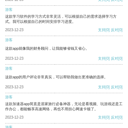
游客
这款学习软件的学习方式非常灵活，可以根据自己的需求选择学习方
式。我可以根据自己的时间安排学习进度。
2023-12-23
支持
[0]
反对
[0]
游客
这款app就像我的财务顾问，让我能够省钱又省心。
2023-12-23
支持
[0]
反对
[0]
游客
这款app的用户评论非常真实，可以帮助我做出更准确的选择。
2023-12-23
支持
[0]
反对
[0]
游客
这款加速器app简直是居家旅行必备神器，无论是看视频、玩游戏还是工
作办公，都能畅享高速网络，再也不用担心网速卡顿了。
2023-12-23
支持
[0]
反对
[0]
游客