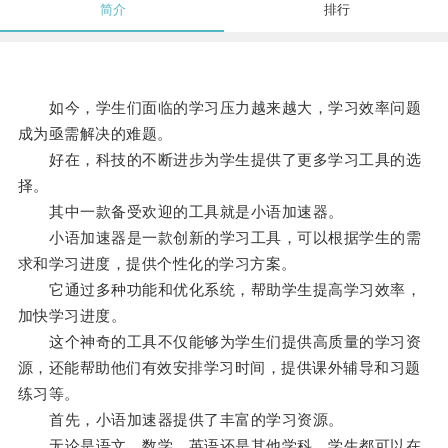
简介
排行
如今，学生们面临的学习压力越来越大，学习效率问题
成为亟需解决的难题。
好在，科技的不断进步为学生提供了更多学习工具的选
择。
其中一款备受欢迎的工具就是小语加速器。
小语加速器是一款创新的学习工具，可以根据学生的需
求和学习进度，提供个性化的学习方案。
它通过多种功能和优化系统，帮助学生提高学习效率，
加快学习进度。
这个神奇的工具不仅能够为学生们提供高质量的学习资
源，还能帮助他们有效安排学习时间，提供课外辅导和习题
练习等。
首先，小语加速器提供了丰富的学习资源。
无论是语文、数学、英语还是其他学科，学生都可以在