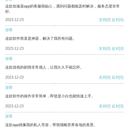
这款加速器app的客服很贴心，遇到问题都能及时解决，服务态度非常
好。
2023-12-23
支持
[0]
反对
[0]
游客
这款软件简直是神器，解决了我所有问题。
2023-12-23
支持
[0]
反对
[0]
游客
这款游戏的剧情非常感人，让我久久不能忘怀。
2023-12-23
支持
[0]
反对
[0]
游客
这款软件的操作非常简单，即使是小白也能快速上手。
2023-12-23
支持
[0]
反对
[0]
游客
这款app就像我的私人导游，带我领略世界各地的美景。