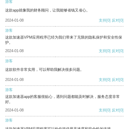
游客
这款app就像我的财务顾问，让我能够省钱又省心。
2024-01-08
支持
[0]
反对
[0]
游客
这款加速器VPM应用程序已经为我们带来了无限的隐私保护和安全性保
护。
2024-01-08
支持
[0]
反对
[0]
游客
这款软件非常实用，可以帮助我解决很多问题。
2024-01-08
支持
[0]
反对
[0]
游客
这款加速器app的客服很贴心，遇到问题都能及时解决，服务态度非常
好。
2024-01-08
支持
[0]
反对
[0]
游客
这款加速器VPM应用程序可以给你提供最高速度和安全性的连接。