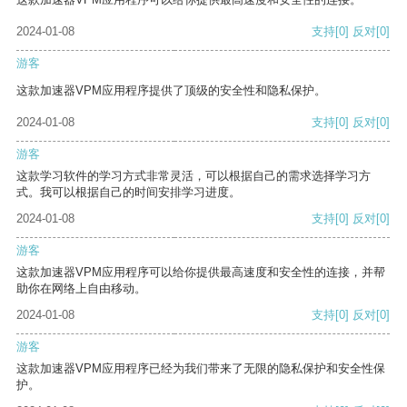
2024-01-08
支持
[0]
反对
[0]
游客
这款加速器VPM应用程序提供了顶级的安全性和隐私保护。
2024-01-08
支持
[0]
反对
[0]
游客
这款学习软件的学习方式非常灵活，可以根据自己的需求选择学习方
式。我可以根据自己的时间安排学习进度。
2024-01-08
支持
[0]
反对
[0]
游客
这款加速器VPM应用程序可以给你提供最高速度和安全性的连接，并帮
助你在网络上自由移动。
2024-01-08
支持
[0]
反对
[0]
游客
这款加速器VPM应用程序已经为我们带来了无限的隐私保护和安全性保
护。