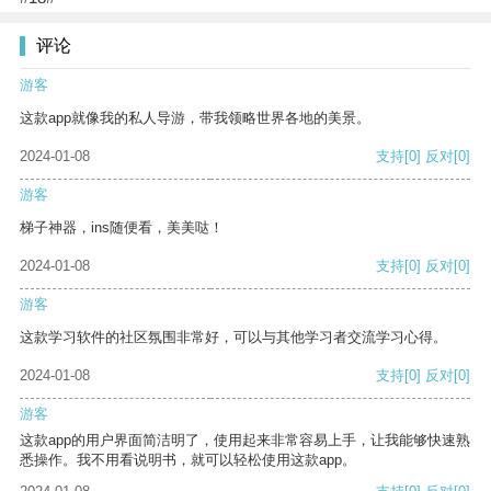
评论
游客
这款app就像我的私人导游，带我领略世界各地的美景。
2024-01-08
支持
[0]
反对
[0]
游客
梯子神器，ins随便看，美美哒！
2024-01-08
支持
[0]
反对
[0]
游客
这款学习软件的社区氛围非常好，可以与其他学习者交流学习心得。
2024-01-08
支持
[0]
反对
[0]
游客
这款app的用户界面简洁明了，使用起来非常容易上手，让我能够快速熟
悉操作。我不用看说明书，就可以轻松使用这款app。