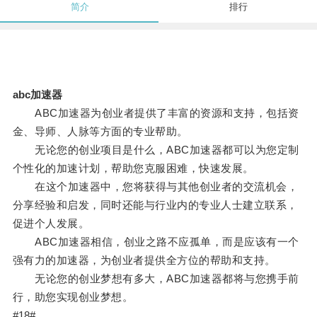
简介
排行
abc加速器
ABC加速器为创业者提供了丰富的资源和支持，包括资
金、导师、人脉等方面的专业帮助。
无论您的创业项目是什么，ABC加速器都可以为您定制
个性化的加速计划，帮助您克服困难，快速发展。
在这个加速器中，您将获得与其他创业者的交流机会，
分享经验和启发，同时还能与行业内的专业人士建立联系，
促进个人发展。
ABC加速器相信，创业之路不应孤单，而是应该有一个
强有力的加速器，为创业者提供全方位的帮助和支持。
无论您的创业梦想有多大，ABC加速器都将与您携手前
行，助您实现创业梦想。
#18#