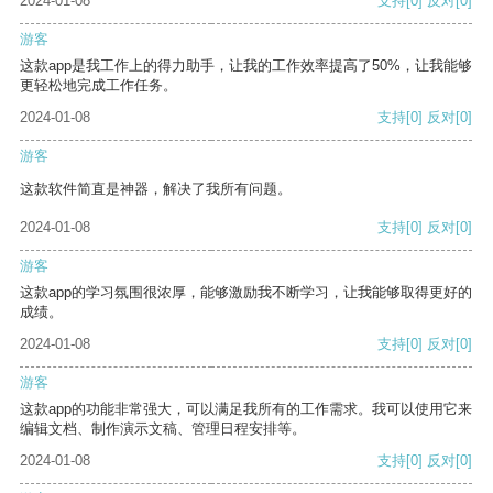
2024-01-08
支持
[0]
反对
[0]
游客
这款app是我工作上的得力助手，让我的工作效率提高了50%，让我能够
更轻松地完成工作任务。
2024-01-08
支持
[0]
反对
[0]
游客
这款软件简直是神器，解决了我所有问题。
2024-01-08
支持
[0]
反对
[0]
游客
这款app的学习氛围很浓厚，能够激励我不断学习，让我能够取得更好的
成绩。
2024-01-08
支持
[0]
反对
[0]
游客
这款app的功能非常强大，可以满足我所有的工作需求。我可以使用它来
编辑文档、制作演示文稿、管理日程安排等。
2024-01-08
支持
[0]
反对
[0]