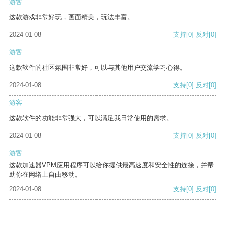
游客
这款游戏非常好玩，画面精美，玩法丰富。
2024-01-08
支持
[0]
反对
[0]
游客
这款软件的社区氛围非常好，可以与其他用户交流学习心得。
2024-01-08
支持
[0]
反对
[0]
游客
这款软件的功能非常强大，可以满足我日常使用的需求。
2024-01-08
支持
[0]
反对
[0]
游客
这款加速器VPM应用程序可以给你提供最高速度和安全性的连接，并帮
助你在网络上自由移动。
2024-01-08
支持
[0]
反对
[0]