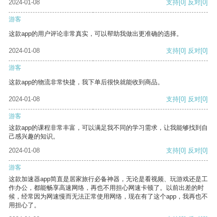
2024-01-08
支持
[0]
反对
[0]
游客
这款app的用户评论非常真实，可以帮助我做出更准确的选择。
2024-01-08
支持
[0]
反对
[0]
游客
这款app的物流非常快捷，我下单后很快就能收到商品。
2024-01-08
支持
[0]
反对
[0]
游客
这款app的课程非常丰富，可以满足我不同的学习需求，让我能够找到自
己感兴趣的知识。
2024-01-08
支持
[0]
反对
[0]
游客
这款加速器app简直是居家旅行必备神器，无论是看视频、玩游戏还是工
作办公，都能畅享高速网络，再也不用担心网速卡顿了。以前出差的时
候，经常因为网速慢而无法正常使用网络，现在有了这个app，我再也不
用担心了。