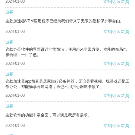
2024-01-08
支持
[0]
反对
[0]
游客
这款加速器VPM应用程序已经为我们带来了无限的隐私保护和自由。
2024-01-08
支持
[0]
反对
[0]
游客
这款办公软件的界面设计非常简洁，使用起来非常方便。功能的布局也
很合理，一目了然。
2024-01-08
支持
[0]
反对
[0]
游客
这款加速器app简直是居家旅行必备神器，无论是看视频、玩游戏还是工
作办公，都能畅享高速网络，再也不用担心网速卡顿了。
2024-01-08
支持
[0]
反对
[0]
游客
这款软件的功能非常全面，可以满足我所有需求。
2024-01-08
支持
[0]
反对
[0]