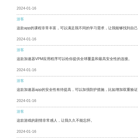
2024-01-16
游客
这款app的课程非常丰富，可以满足我不同的学习需求，让我能够找到自
2024-01-16
游客
这款加速器VPM应用程序可以给你提供全球覆盖和最高安全性的连接。
2024-01-16
游客
这款加速器app的安全性有待提高，可以加强防护措施，比如增加双重验证
2024-01-16
游客
这款游戏的剧情非常感人，让我久久不能忘怀。
2024-01-16