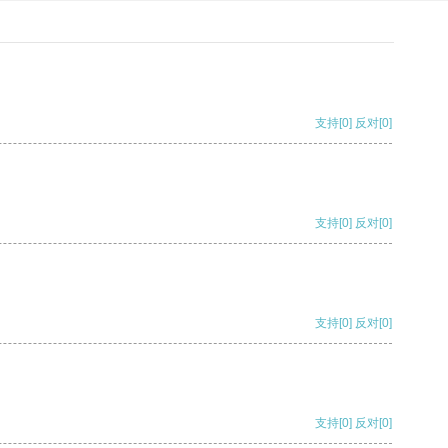
支持
[0]
反对
[0]
支持
[0]
反对
[0]
支持
[0]
反对
[0]
支持
[0]
反对
[0]