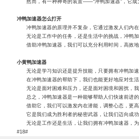
然而，有一种神奇的装置——“冲鸭加速器”，它成
冲鸭加速器怎么打开
冲鸭加速器的原理并不复杂，它通过激发人们内在
无论是工作中的任务，还是生活中的挑战，冲鸭加
借助冲鸭加速器，我们可以充分利用时间，高效地
小黄鸭加速器
无论是学习知识还是提升技能，只要拥有冲鸭加速器
在冲鸭加速器的帮助下，我们也能更好地应对生活
无论是面对困难和压力，还是面对困境和困扰，我们
总之，冲鸭加速器是一种能够帮助人们快速前进的
借助它，我们可以激发内在潜能，调整心态，更高
它是我们成为胜利者的秘密武器，让我们迈向成功
无论是工作还是生活，让我们拥有冲鸭加速器，为
#18#