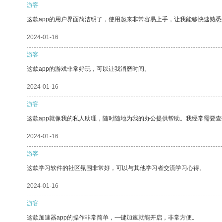
游客
这款app的用户界面简洁明了，使用起来非常容易上手，让我能够快速熟悉
2024-01-16
游客
这款app的游戏非常好玩，可以让我消磨时间。
2024-01-16
游客
这款app就像我的私人助理，随时随地为我的办公提供帮助。我经常需要查
2024-01-16
游客
这款学习软件的社区氛围非常好，可以与其他学习者交流学习心得。
2024-01-16
游客
这款加速器app的操作非常简单，一键加速就能开启，非常方便。