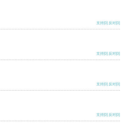
支持
[0]
反对
[0]
支持
[0]
反对
[0]
支持
[0]
反对
[0]
支持
[0]
反对
[0]