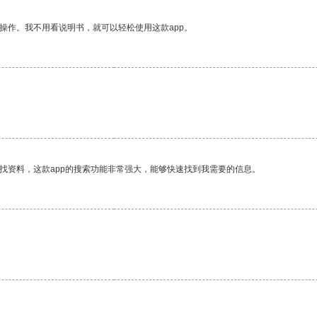
操作。我不用看说明书，就可以轻松使用这款app。
找资料，这款app的搜索功能非常强大，能够快速找到我需要的信息。