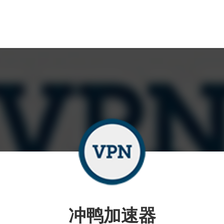
冲鸭加速器