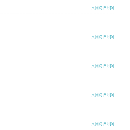
支持
[0]
反对
[0]
支持
[0]
反对
[0]
支持
[0]
反对
[0]
支持
[0]
反对
[0]
支持
[0]
反对
[0]