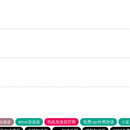
加速器
tiktok加速器
狗急加速器官网
免费vqn外网加速
小蓝