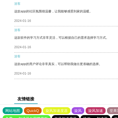
游客
这款app的社区氛围很温馨，让我能够感受到家的温暖。
2024-01-16
游客
这款软件的学习方式非常灵活，可以根据自己的需求选择学习方式。
2024-01-16
游客
这款app的用户评论非常真实，可以帮助我做出更准确的选择。
2024-01-16
友情链接
网站地图
QuickQ
旋风加速度器
旋风
旋风加速
坚果