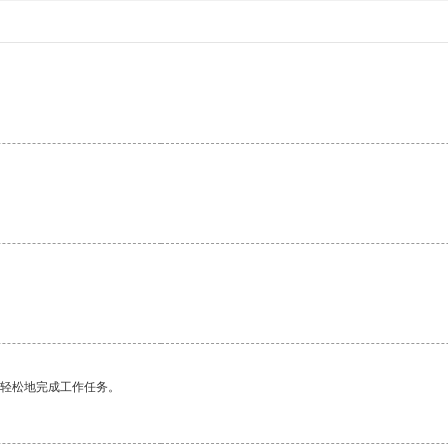
。
更轻松地完成工作任务。