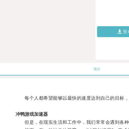
安
简介
每个人都希望能够以最快的速度达到自己的目标，
冲鸭游戏加速器
但是，在现实生活和工作中，我们常常会遇到各种