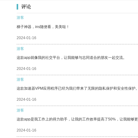
评论
游客
梯子神器，ins随便看，美美哒！
2024-01-16
游客
这款app就像我的社交平台，让我能够与志同道合的朋友一起交流。
2024-01-16
游客
这款加速器VPM应用程序已经为我们带来了无限的隐私保护和安全性保护
2024-01-16
游客
这款app是我工作上的得力助手，让我的工作效率提高了50%，让我能够
2024-01-16