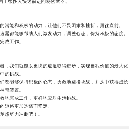
为了很多人快速前进的秘密武器。
的潜能和积极的动力，让他们不畏困难和挫折，勇往直前。
速器都能够帮助人们激发动力，调整心态，保持积极的态度。
完成工作。
，我们就能以更快的速度取得进步，实现自我价值的最大化
中的挑战。
都能够保持积极的心态，勇敢地迎接挑战，并从中获得成长
神奇装置。
效地完成工作，更好地应对生活挑战。
的道路更加迅猛而坚定。
梦想努力冲刺吧！。