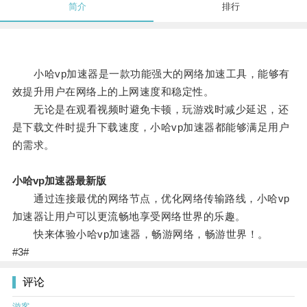
简介
排行
小哈vp加速器是一款功能强大的网络加速工具，能够有
效提升用户在网络上的上网速度和稳定性。
无论是在观看视频时避免卡顿，玩游戏时减少延迟，还
是下载文件时提升下载速度，小哈vp加速器都能够满足用户
的需求。
小哈vp加速器最新版
通过连接最优的网络节点，优化网络传输路线，小哈vp
加速器让用户可以更流畅地享受网络世界的乐趣。
快来体验小哈vp加速器，畅游网络，畅游世界！。
#3#
评论
游客