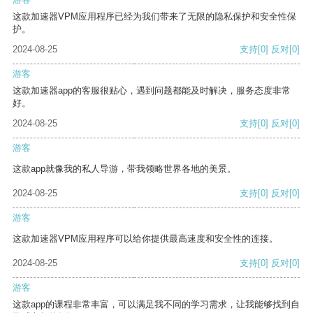
这款加速器VPM应用程序已经为我们带来了无限的隐私保护和安全性保
护。
2024-08-25
支持
[0]
反对
[0]
游客
这款加速器app的客服很贴心，遇到问题都能及时解决，服务态度非常
好。
2024-08-25
支持
[0]
反对
[0]
游客
这款app就像我的私人导游，带我领略世界各地的美景。
2024-08-25
支持
[0]
反对
[0]
游客
这款加速器VPM应用程序可以给你提供最高速度和安全性的连接。
2024-08-25
支持
[0]
反对
[0]
游客
这款app的课程非常丰富，可以满足我不同的学习需求，让我能够找到自