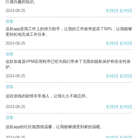
己感兴趣的知识。
2024-08-25
支持
[0]
反对
[0]
游客
这款app是我工作上的得力助手，让我的工作效率提高了50%，让我能够
更轻松地完成工作任务。
2024-08-25
支持
[0]
反对
[0]
游客
这款加速器VPM应用程序已经为我们带来了无限的隐私保护和安全性保
护。
2024-08-25
支持
[0]
反对
[0]
游客
这款游戏的剧情非常感人，让我久久不能忘怀。
2024-08-25
支持
[0]
反对
[0]
游客
这款app的社区氛围很温馨，让我能够感受到家的温暖。
2024-08-25
支持
[0]
反对
[0]