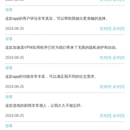
游客
这款app的用户评论非常真实，可以帮助我做出更准确的选择。
2024-08-25
支持
[0]
反对
[0]
游客
这款加速器VPM应用程序已经为我们带来了无限的隐私保护和自由。
2024-08-25
支持
[0]
反对
[0]
游客
这款app的功能非常丰富，可以满足我不同的社交需求。
2024-08-25
支持
[0]
反对
[0]
游客
这款游戏的剧情非常感人，让我久久不能忘怀。
2024-08-25
支持
[0]
反对
[0]
游客