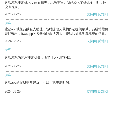
这款游戏非常好玩，画面精美，玩法丰富。我已经玩了好几个小时，还
没有玩腻。
2024-08-25
支持
[0]
反对
[0]
游客
这款app就像我的私人助理，随时随地为我的办公提供帮助。我经常需要
查找资料，这款app的搜索功能非常强大，能够快速找到我需要的信息。
2024-08-25
支持
[0]
反对
[0]
游客
这款游戏的音乐非常优美，听了让人心旷神怡。
2024-08-25
支持
[0]
反对
[0]
游客
这款app的游戏非常好玩，可以让我消磨时间。
2024-08-25
支持
[0]
反对
[0]